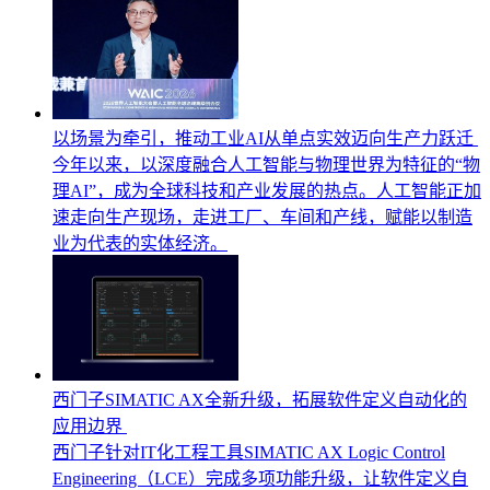
以场景为牵引，推动工业AI从单点实效迈向生产力跃迁
今年以来，以深度融合人工智能与物理世界为特征的“物
理AI”，成为全球科技和产业发展的热点。人工智能正加
速走向生产现场，走进工厂、车间和产线，赋能以制造
业为代表的实体经济。
西门子SIMATIC AX全新升级，拓展软件定义自动化的
应用边界
西门子针对IT化工程工具SIMATIC AX Logic Control
Engineering（LCE）完成多项功能升级，让软件定义自