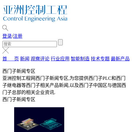
登录
/
注册
首 页
新闻
观察评论
行业应用
智能制造
技术专题
最新产品
西门子新闻专区
亚洲控制工程网西门子新闻专区,为您提供西门子PLC和西门
子继电器等西门子相关产品新闻,以及西门子中国区与德国西
门子总部的相关企业资讯.
西门子新闻专区