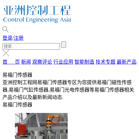
登录
/
注册
首 页
新闻
观察评论
行业应用
智能制造
技术专题
最新产品
易福门传感器
亚洲控制工程网易福门传感器专区为您提供易福门磁性传感
器,易福门气缸传感器,易福门光电传感器等易福门传感器相关
产品介绍以及最新新闻动态.
易福门传感器