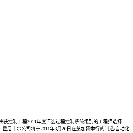
化平台荣获控制工程2011年度评选过程控制系统组别的工程师选择
霍尼韦尔公司将于2011年3月20日在芝加哥举行的制造/自动化