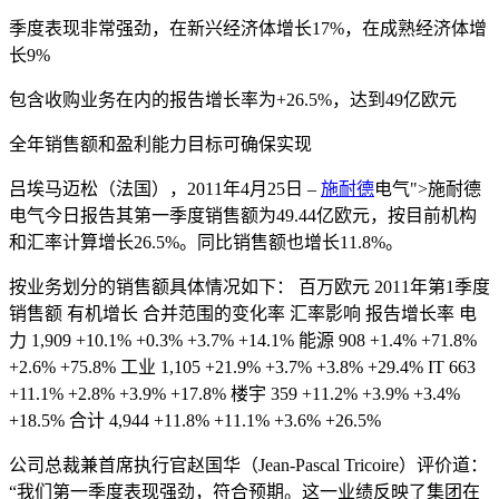
季度表现非常强劲，在新兴经济体增长17%，在成熟经济体增
长9%
包含收购业务在内的报告增长率为+26.5%，达到49亿欧元
全年销售额和盈利能力目标可确保实现
吕埃马迈松（法国），2011年4月25日 –
施耐德
电气">施耐德
电气今日报告其第一季度销售额为49.44亿欧元，按目前机构
和汇率计算增长26.5%。同比销售额也增长11.8%。
按业务划分的销售额具体情况如下： 百万欧元 2011年第1季度
销售额 有机增长 合并范围的变化率 汇率影响 报告增长率 电
力 1,909 +10.1% +0.3% +3.7% +14.1% 能源 908 +1.4% +71.8%
+2.6% +75.8% 工业 1,105 +21.9% +3.7% +3.8% +29.4% IT 663
+11.1% +2.8% +3.9% +17.8% 楼宇 359 +11.2% +3.9% +3.4%
+18.5% 合计 4,944 +11.8% +11.1% +3.6% +26.5%
公司总裁兼首席执行官赵国华（Jean-Pascal Tricoire）评价道：
“我们第一季度表现强劲，符合预期。这一业绩反映了集团在