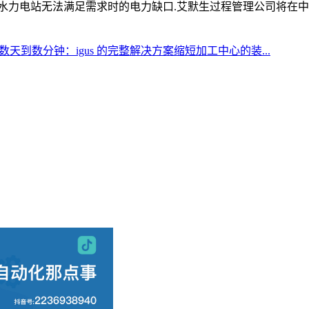
力电站无法满足需求时的电力缺口.艾默生过程管理公司将在中国华
天到数分钟：igus 的完整解决方案缩短加工中心的装...