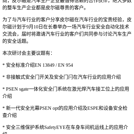
商，皮尔磁是汽车生产企业最值得信赖的合作伙伴，绝大多数
的整车生产企业都是皮尔磁尊贵的客户。
为了与汽车行业的客户分享皮尔磁在汽车行业的宝贵经验，皮
尔磁计划于9月10日在长春举办一场汽车行业安全自动化技术
交流会，届时将邀请汽车行业的客户们共同参与讨论汽车生产
的安全话题。
本次研讨会主要议题有：
* 安全标准介绍EN 13849 / EN 954
* 非接触式安全门开关及安全门闩在汽车行业的应用介绍
* PSEN sgate一体化安全门系统在激光焊汽车接工位上的应用
介绍
* 新一代安全光幕PSEN opt的应用介绍及ESPE和设备安全检
查介绍
* 安全三维保护系统SafetyEYE在车身车间机运线上的应用介