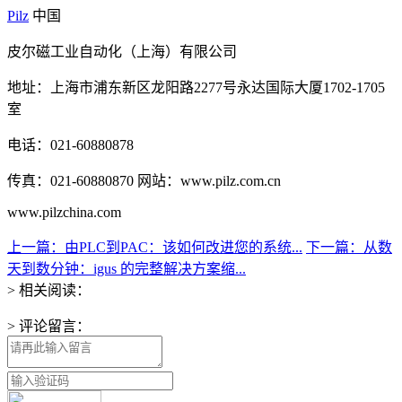
Pilz
中国
皮尔磁工业自动化（上海）有限公司
地址：上海市浦东新区龙阳路2277号永达国际大厦1702-1705
室
电话：021-60880878
传真：021-60880870 网站：www.pilz.com.cn
www.pilzchina.com
上一篇：由PLC到PAC：该如何改进您的系统...
下一篇：从数
天到数分钟：igus 的完整解决方案缩...
> 相关阅读：
> 评论留言：