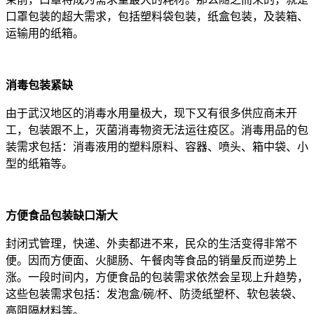
口罩包装的超大需求，包括塑料袋包装，纸盒包装，及装箱、
运输用的纸箱。
消毒包装紧缺
由于武汉地区的消毒水用量极大，现下又有很多供应商未开
工，包装跟不上，灭菌消毒物资无法运往疫区。消毒用品的包
装需求包括：消毒液用的塑料原料、容器、喷头、箱中袋、小
型的纸箱等。
方便食品包装缺口渐大
封闭式管理，快递、外卖都进不来，民众的生活变得非常不
便。因而方便面、火腿肠、午餐肉等食品的销量反而逆势上
涨。一段时间内，方便食品的包装需求依然会呈现上升趋势，
这些包装需求包括：发泡盒/碗/杯、防烫纸塑杯、软包装袋、
高阻隔材料等。