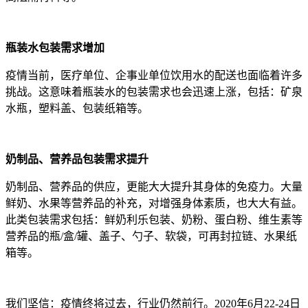
瓶装水包装需求增加
疫情当前，医疗单位、企事业单位饮用水的配送也面临着许多
挑战。这意味着瓶装水的包装需求也会迅速上涨，包括：矿泉
水瓶，塑料盖、包装纸箱等。
奶制品、营养品包装需求提升
奶制品、营养品的供应，更能大大提升其身体的免疫力。大量
鲜奶、水果等营养品的补充，对增强身体素质，也大大有益。
此类包装需求包括：鲜奶利乐包装、奶粉、蛋白粉、维生素等
营养品的瓶/盒/罐、盖子、勺子、软袋，可再封拉链、水果纸
箱等。
我们坚信：疫情终将过去，行业仍然前行。2020年6月22-24日