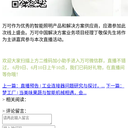
万可作为优秀的智能照明产品和解决方案供应商，应邀参加此
次线上盛会。万可中国解决方案业务项目经理丁敬保先生将作
为主讲嘉宾参与本次直播活动。
欢迎大家扫描上方二维码加小助手进入万可微信群，直播不错
过， 6月9日、6月10日上午10点，我们已码好礼物，在直播间
等你哦！
上一篇：直播预告 | 工业连接器问题研究与探讨，...
下一篇：
梦工厂 | 当美味果蔬与智能机械相遇，会...
> 相关阅读：
> 评论留言：