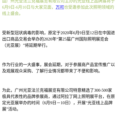
由广州光亚法兰克福展览有限公司主办的光亚线上品牌展将于
6月9日-6月10日与大家见面，
万可
也受邀参加此次照明领域的
线上盛会。
受新型冠状病毒的影响，原定于2020年6月9日至12日在中国进
出口商品交易会举办的2020年“第25届广州国际照明展览会
（光亚展）”将延期举行。
作为行业的一大盛事，展会延期，对于参展商产品宣传推广以
及观展观众采购、了解行业情况都带来了不便和影响。
为此，广州光亚法兰克福展览有限公司特意精选了300-500家
极具代表性的品牌参展商，通过阿拉丁网上照明展平台，在原
定光亚展举办的时间（6月9日－10日），开展“光亚线上品牌
展”活动。