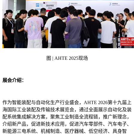
图 | AHTE 2025现场
展会介绍：
作为智能装配与自动化生产行业盛会，AHTE 2026第十九届上
海国际工业装配及传输技术展览会，通过全面展示自动化及装
配系统集成解决方案，聚焦工业制造全流程链，推广新理念，
介绍新产品，促进新技术应用，促进汽车零部件、汽车电子、
新能源三电系统、机械制造、医疗器械、低空经济、具身智