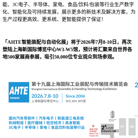
能、3C电子、半导体、家电、食品/饮料/包装等行业生产数字
化、智能化及可持续发展，展示更多的新技术及解决方案，为
生产过程更高效、更系统、更智能提供了保证！
「AHTE智能装配与自动化展」将于2026年7月8-10日，再次
登陆上海新国际博览中心W3-W5馆，预计将汇聚来自世界各
地500家展商参展，吸引50,000位专业观众到场参观。