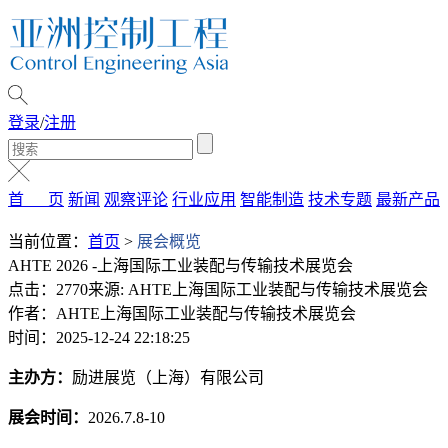
登录
/
注册
首 页
新闻
观察评论
行业应用
智能制造
技术专题
最新产品
当前位置：
首页
>
展会概览
AHTE 2026 -上海国际工业装配与传输技术展览会
点击：2770
来源: AHTE上海国际工业装配与传输技术展览会
作者：AHTE上海国际工业装配与传输技术展览会
时间：2025-12-24 22:18:25
主办方：
励进展览（上海）有限公司
展会时间：
2026.7.8-10