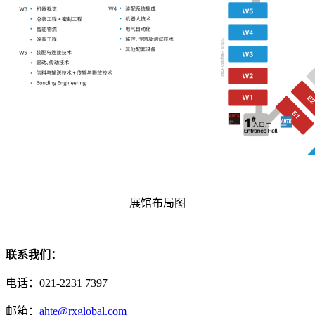
展馆布局图
联系我们：
电话：021-2231 7397
邮箱：
ahte@rxglobal.com