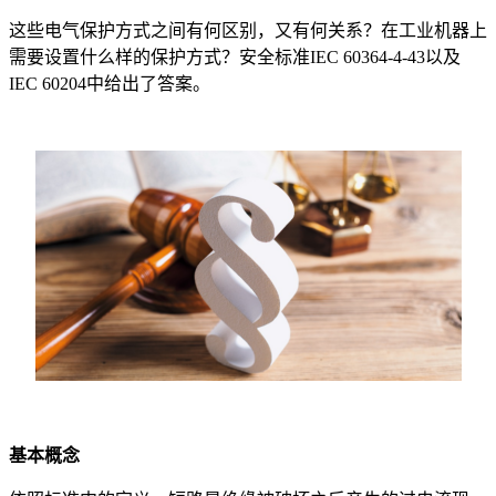
这些电气保护方式之间有何区别，又有何关系？在工业机器上
需要设置什么样的保护方式？安全标准IEC 60364-4-43以及
IEC 60204中给出了答案。
基本概念