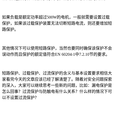
如果负载是额定功率超过500W的电机，一般就需要设置过载
保护，如果该过载保护装置无法切断短路电流，则还要增加短
路保护。
其他情况下可以使用短路保护，当然也要同时确保该保护不会
误动作而且保护的额定值符合EN 60204-1中7.2.10节的要求。
短路保护、过载保护、过流保护的含义与基本设置要求相信大
家看完今天的文章应该已经了解清楚了。随着对安全问题探索
的深入，大家可以继续思考一些新的问题，比如：漏电保护是
怎么回事？过流保护与防触电有什么关系？什么样的情况下可
以不设置过流保护？