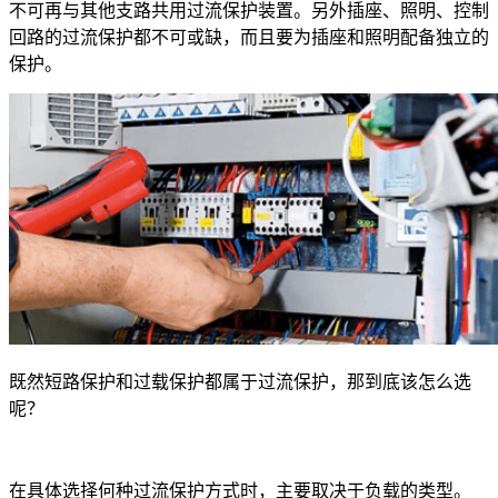
不可再与其他支路共用过流保护装置。另外插座、照明、控制
回路的过流保护都不可或缺，而且要为插座和照明配备独立的
保护。
既然短路保护和过载保护都属于过流保护，那到底该怎么选
呢？
在具体选择何种过流保护方式时，主要取决于负载的类型。