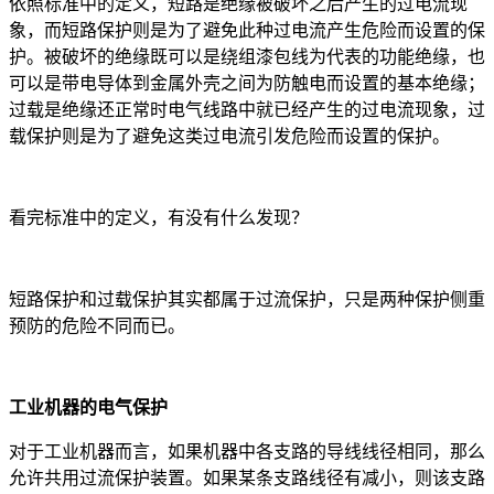
依照标准中的定义，短路是绝缘被破坏之后产生的过电流现
象，而短路保护则是为了避免此种过电流产生危险而设置的保
护。被破坏的绝缘既可以是绕组漆包线为代表的功能绝缘，也
可以是带电导体到金属外壳之间为防触电而设置的基本绝缘；
过载是绝缘还正常时电气线路中就已经产生的过电流现象，过
载保护则是为了避免这类过电流引发危险而设置的保护。
看完标准中的定义，有没有什么发现？
短路保护和过载保护其实都属于过流保护，只是两种保护侧重
预防的危险不同而已。
工业机器的电气保护
对于工业机器而言，如果机器中各支路的导线线径相同，那么
允许共用过流保护装置。如果某条支路线径有减小，则该支路