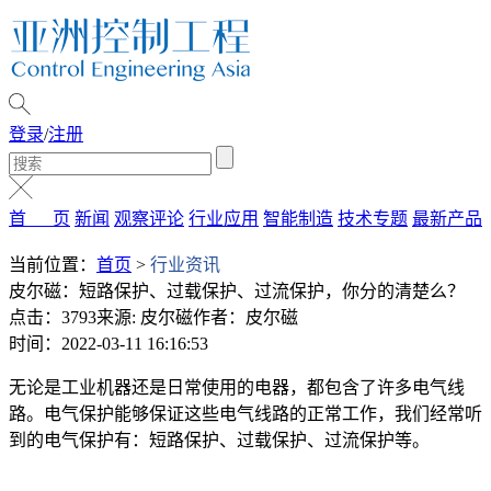
登录
/
注册
首 页
新闻
观察评论
行业应用
智能制造
技术专题
最新产品
当前位置：
首页
>
行业资讯
皮尔磁：短路保护、过载保护、过流保护，你分的清楚么？
点击：3793
来源: 皮尔磁
作者：皮尔磁
时间：2022-03-11 16:16:53
无论是工业机器还是日常使用的电器，都包含了许多电气线
路。电气保护能够保证这些电气线路的正常工作，我们经常听
到的电气保护有：短路保护、过载保护、过流保护等。