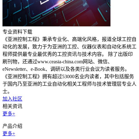
专业资料下载
《亚洲控制工程》秉承专业化、高端化风格，报道全球工控自
动化的发展，致力于为亚洲的工控、仪器仪表和自动化系统工
程师提供最专业最优秀的工控资讯与技术内容。 除了出版印
刷刊物，还通过www.ceasia-china.com网站、微信、
eNewsletter、e-Book、调研以及各类行业会议为读者服务。
《亚洲控制工程》拥有超过53000名业内读者，其中包括服务
于国内乃至亚洲的工业自动化相关工程师与技术管理层专业人
士。
加入社区
相关资讯
更多+
产品介绍
更多+