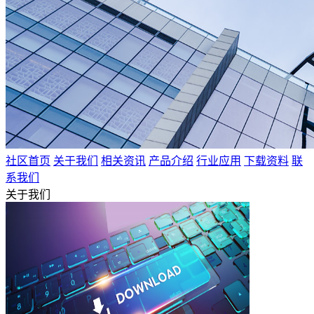
社区首页
关于我们
相关资讯
产品介绍
行业应用
下载资料
联
系我们
关于我们