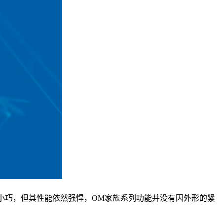
小巧，但其性能依然强悍，
OM
家族系列功能并没有因外形的紧