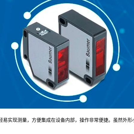
轻易实现测量，方便集成在设备内部，操作非常便捷。虽然外形