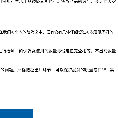
们熟知的生活用品领域其实也不乏堡盟产品的参与，今天向大家
在我们每个人的脑海之中。但有没有具体仔细想过每次睡眠不好的
进行检测，确保弹簧使用的数量与设定值完全相等，不出现数量
期的问题。严格把控出厂环节，可以保护品牌的质量与口碑，实