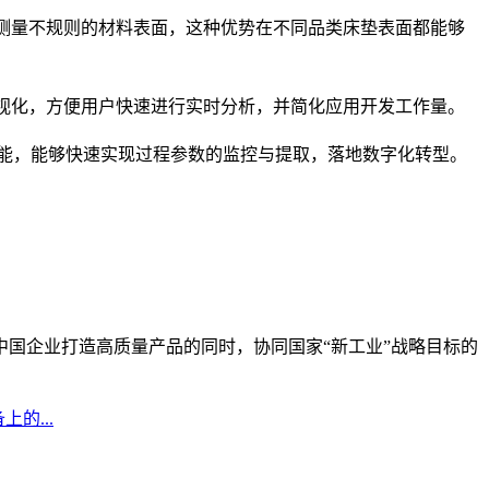
测量不规则的材料表面，这种优势在不同品类床垫表面都能够
视化，方便用户快速进行实时分析，并简化应用开发工作量。
能，能够快速实现过程参数的监控与提取，落地数字化转型。
中国企业打造高质量产品的同时，协同国家
“
新工业
”
战略目标的
的...