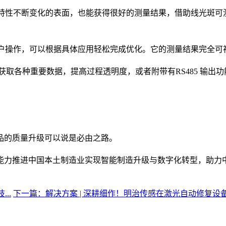
特性不断变化的表面，也能获得很好的测量结果，借助线光斑可
户操作，可以根据具体应用轻松完成优化。它的测量结果完全可
获取各种重要数据，提高过程透明度，或者附带有
RS485
输出功
品的质量升级可以说是必由之路。
能力推进中国本土制造业实现智能制造升级与数字化转型，助力
..
下一篇：解决方案 | 深耕细作！明治传感在激光自动修复设备上