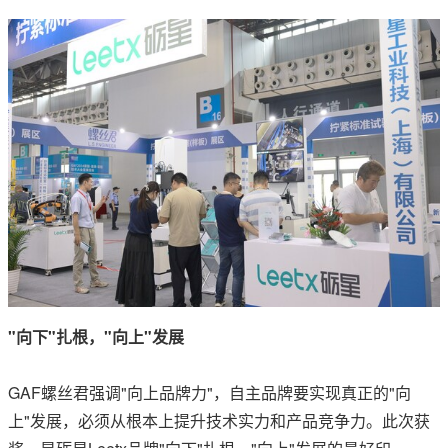
"向下"扎根，"向上"发展
GAF螺丝君强调"向上品牌力"，自主品牌要实现真正的"向
上"发展，必须从根本上提升技术实力和产品竞争力。此次获