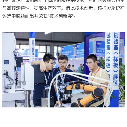
与高转速特性，提高生产效率。借此技术创新，该拧紧系统在
评选中脱颖而出并荣获"技术创新奖"。