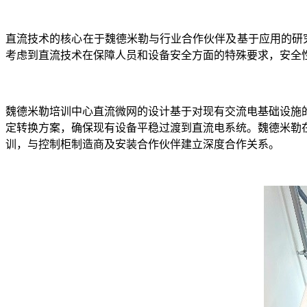
直流技术的核心在于魏德米勒与行业合作伙伴及基于应用的研
考虑到直流技术在保障人员和设备安全方面的特殊要求，安全
魏德米勒培训中心直流微网的设计基于对现有交流电基础设施
定转换方案，确保现有设备平稳过渡到直流电系统。魏德米勒
训，与控制柜制造商及安装合作伙伴建立深度合作关系。