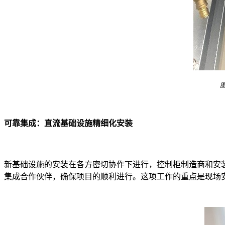
可靠集成：直流基础设施精细化安装
新基础设施的安装在各方密切协作下进行，控制柜制造商和安装合作伙伴提
集成合作伙伴，确保项目的顺利进行。这项工作的重点是现场