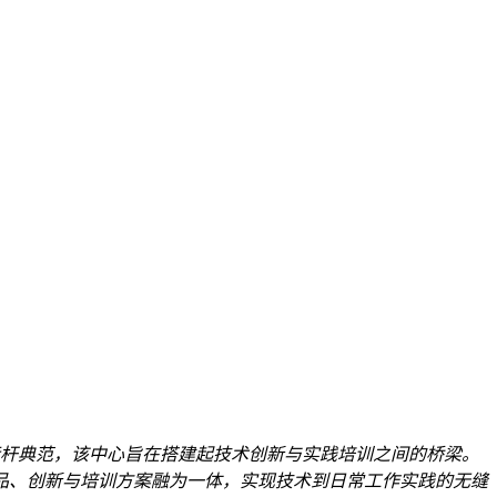
性的标杆典范，该中心旨在搭建起技术创新与实践培训之间的桥梁。
品、创新与培训方案融为一体，实现技术到日常工作实践的无缝