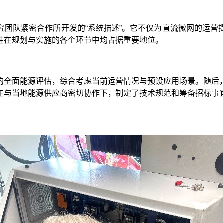
究团队紧密合作所开发的“系统描述”。它不仅为直流微网的运营
性在规划与实施的各个环节中均占据重要地位。
的全面能源评估，综合考虑当前运营情况与预设应用场景。随后
在与当地能源供应商密切协作下，制定了技术规范和筹备招标事