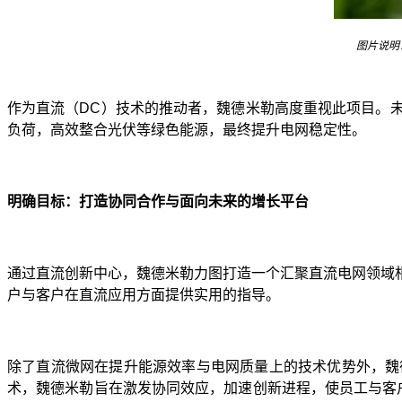
图片说明
作为直流（DC）技术的推动者，魏德米勒高度重视此项目。
负荷，高效整合光伏等绿色能源，最终提升电网稳定性。
明确目标：打造协同合作与面向未来的增长平台
通过直流创新中心，魏德米勒力图打造一个汇聚直流电网领域
户与客户在直流应用方面提供实用的指导。
除了直流微网在提升能源效率与电网质量上的技术优势外，魏
术，魏德米勒旨在激发协同效应，加速创新进程，使员工与客户双方