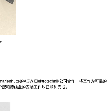
析
te的AGW Elektrotechnik公司合作，将其作为可靠的
分配和接线盒的安装工作均已顺利完成。