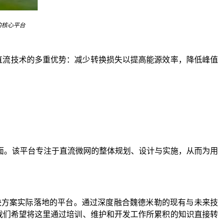
的核心平台
直流技术的多重优势：减少转换损失以提高能源效率，降低峰值
面。该平台专注于直流微网的整体规划、设计与实施，从而为用
决方案实际落地的平台。通过深度融合魏德米勒的现有与未来技
我们希望
将这里
通过培训、维护和开发工作所累积的知识直接转