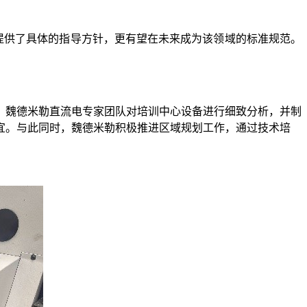
提供了具体的指导方针，更有望在未来成为该领域的标准规范。
，魏德米勒直流电专家团队对培训中心设备进行细致分析，并制
宜。与此同时，魏德米勒积极推进区域规划工作，通过技术培