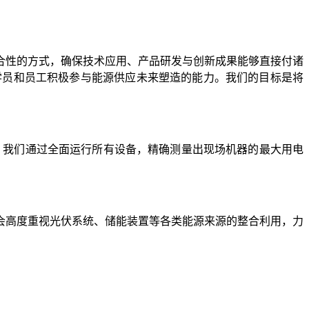
合性的方式，确保技术应用、产品研发与创新成果能够直接付诸
学员和员工积极参与能源供应未来塑造的能力。我们的目标是将
供电。我们通过全面运行所有设备，精确测量出现场机器的最大用电
会高度重视光伏系统、储能装置等各类能源来源的整合利用，力