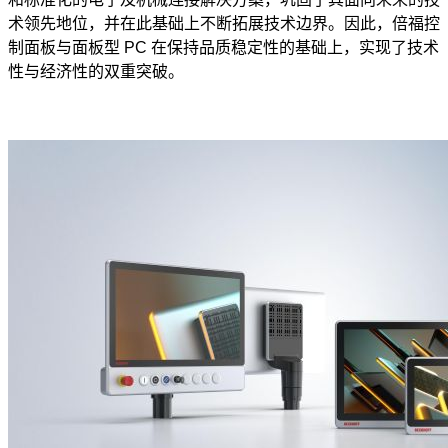
术领先地位，并在此基础上不断拓展技术边界。因此，倍福控
制面板与面板型 PC 在保持品质稳定性的基础上，实现了技术
性与经济性的双重突破。