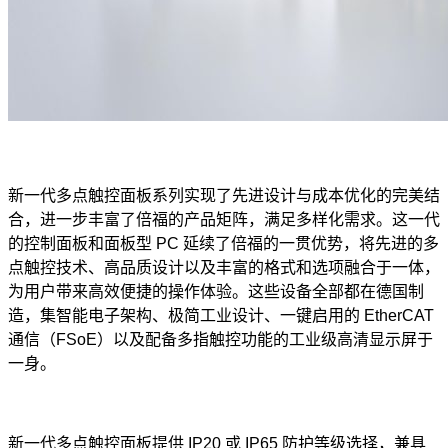
新一代多点触控面板系列实现了先进设计与成本优化的完美结
合，进一步丰富了倍福的产品矩阵，满足多样化需求。这一代
的控制面板和面板型 PC 延续了倍福的一贯优势，将先进的多
点触控技术、高品质设计以及丰富的格式和选项融合于一体，
为用户带来高效便捷的操作体验。这些设备全部都在德国制
造，集智能电子架构、极简工业设计、一键启用的 EtherCAT
通信（FSoE）以及配备多指触控功能的工业级高清显示屏于
一身。
新一代多点触控面板提供 IP20 或 IP65 防护等级选择，兼具