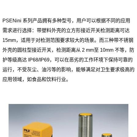
PSENini 系列产品拥有多种型号，用户可以根据不同的应用
需求进行选择：带塑料外壳的立方形接近开关检测距离可达
15mm，适用于对检测范围要求较大的场景。而三种带不锈钢
外壳的圆柱型接近开关，检测距离从 2 mm至 10mm 不等，防
护等级高达 IP68/IP69，可以在恶劣的工作环境下保持可靠的
运行，不受灰尘、油污等的影响，能够满足对卫生要求极高的
应用领域，如食品和饮料行业。