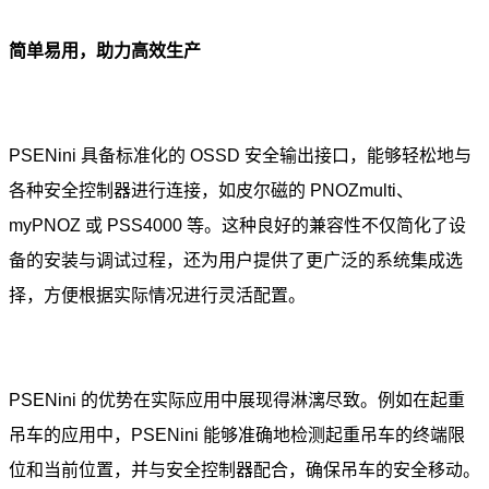
简单易用，助力高效生产
PSENini 具备标准化的 OSSD 安全输出接口，能够轻松地与
各种安全控制器进行连接，如皮尔磁的 PNOZmulti、
myPNOZ 或 PSS4000 等。这种良好的兼容性不仅简化了设
备的安装与调试过程，还为用户提供了更广泛的系统集成选
择，方便根据实际情况进行灵活配置。
PSENini 的优势在实际应用中展现得淋漓尽致。例如在起重
吊车的应用中，PSENini 能够准确地检测起重吊车的终端限
位和当前位置，并与安全控制器配合，确保吊车的安全移动。