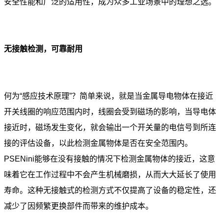
安全性能和广泛的适用性，成为众多工业场景中的理想之选。
无接触检测，可靠耐用
何为“感应技术原理”？简单来说，就是当金属导电物体在接近
开关线圈的响应范围内时，线圈会受到磁场的影响，当导电体
接近时，磁场发生变化，就会输出一个开关量的电信号到所连
接的评估设备，以此检测金属物体是否在安全范围内。
PSENini能够在没有接触的情况下检测金属物体的接近，这意
味着它在工作过程中不会产生机械磨损，从而大大延长了使用
寿命。这种无接触式的检测方式不仅提高了设备的稳定性，还
减少了因频繁更换部件而带来的维护成本。