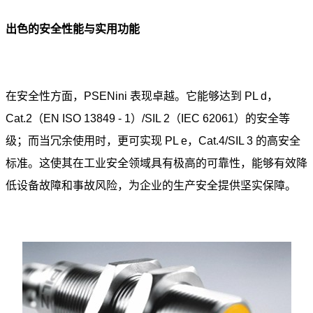
出色的安全性能与实用功能
在安全性方面，PSENini 表现卓越。它能够达到 PL d，
Cat.2（EN ISO 13849 - 1）/SIL 2（IEC 62061）的安全等
级；而当冗余使用时，更可实现 PL e，Cat.4/SIL 3 的高安全
标准。这使其在工业安全领域具有极高的可靠性，能够有效降
低设备故障和事故风险，为企业的生产安全提供坚实保障。