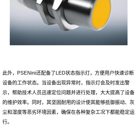
此外，PSENini还配备了LED状态指示灯，方便用户快速诊断
设备的工作状态。当设备出现异常时，指示灯会及时发出警
示，帮助技术人员迅速定位问题并进行处理，大大提高了设备
的维护效率。同时，其坚固耐用的设计使其能够抵御振动、灰
尘和湿度等恶劣环境因素，确保在各种复杂工况下都能稳定运
行。