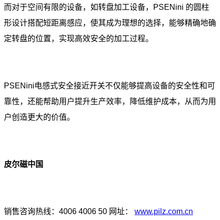
而对于空间有限的设备，如转盘加工设备，PSENini 的圆柱
形设计搭配短距离感应，使其成为理想的选择，能够精确地确
定转盘的位置，实现高效安全的加工过程。
PSENini电感式安全接近开关不仅能够提高设备的安全性和可
靠性，还能帮助用户提升生产效率，降低维护成本，从而为用
户创造更大的价值。
皮尔磁中国
销售咨询热线：4006 4006 50 网址：
www.pilz.com.cn