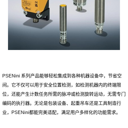
PSENini 系列产品能够轻松集成到各种机器设备中，节省空
间。它不仅可以用于安全位置检测，如检测机器内的终端限
位，还能产生计数任务所需的脉冲或检测旋转运动，无需专门
编码的执行器。无论是包装设备、起重吊车还是工具制造行
业，PSENini都能完美适配，满足用户多样化的功能需求。