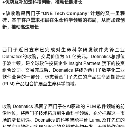
●优势互补加速科技创新，推动长期增长
●该收购是西门子“ONE Tech Company”计划的又一里程
碑，基于客户需求拓展在生命科学领域的布局，从而加速创
新，推动高速增长
西门子近日宣布已完成对生命科学研发软件先锋企业
Dotmatics的收购，交易价值为 51 亿美元。Dotmatics总部位
于波士顿，是全球软件投资企业 Insight Partners 旗下的投资
组合公司。交易完成后，Dotmatics 将成为西门子数字化工业
软件业务的一部分，标志着西门子先进的产品生命周期管理
(PLM) 产品组合扩展至生命科学领域。
收购 Dotmatics 巩固了西门子在AI驱动的 PLM 软件领域的前
沿地位，将西门子技术拓展到生命科学领域，充分把握这一市
场的增长机遇。Dotmatics 的科学智能平台 Luma 及其先进的
科学应用软件可实现AI驱动的多模式药物开发、无缝协作和情