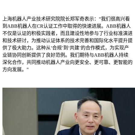
上海机器人产业技术研究院院长郑军奇表示：“我们很高兴看
到ABB机器人在CR认证工作中取得的快速进展。ABB机器人
不仅是认证的积极实践者，而且建设性地参与了行业标准演进
和技术研讨，为推动认证体系的技术完善和国际化水平提升提
供了极大助力。这种从‘合规’到‘共建’的合作模式，为实现产
业链协同创新提供了良好范例。我们期待与ABB机器人持续
深化合作，共同推动机器人产业向更安全、更可靠、更智能的
方向发展。”