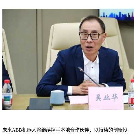
未来ABB机器人将继续携手本地合作伙伴，以持续的创新投