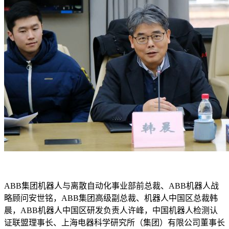
ABB集团机器人与离散自动化事业部前总裁、ABB机器人战
略顾问安世铭，ABB集团高级副总裁、机器人中国区总裁韩
晨，ABB机器人中国区研发负责人许峰，中国机器人检测认
证联盟理事长、上海电器科学研究所（集团）有限公司董事长