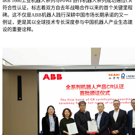
IRB 1660工业机器人系列与PoWa 协作机器人系列成功通过CR
符合性认证，标志着双方自去年战略合作以来的首个关键里程
碑。这不仅是ABB机器人践行深耕中国市场长期承诺的又一
例证，更是其以全球技术专长深度参与中国机器人产业生态建
设的重要诠释。