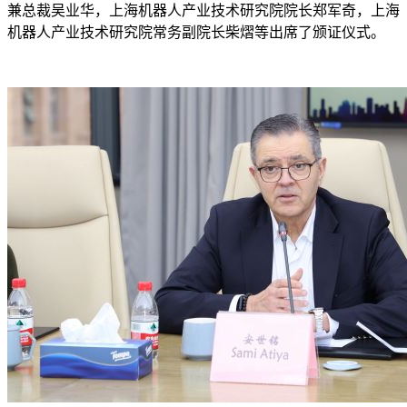
兼总裁吴业华，上海机器人产业技术研究院院长郑军奇，上海
机器人产业技术研究院常务副院长柴熠等出席了颁证仪式。