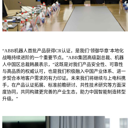
“ABB机器人首批产品获得CR认证，是我们‘领御华章’本地化
战略持续进阶的一个重要节点。”ABB集团高级副总裁、机器
人中国区总裁韩晨表示，“这既是对我们产品安全性、可靠性
与高品质的权威认可，也是我们积极融入中国产业体系、进一
步契合本地客户需求的有力印证。未来我们将继续与上电科携
手，在产品认证拓展、标准前瞻研讨、共性技术研究等方面深
度协同，共同构建更完善的产业生态，助力中国智能制造转型
升级。”