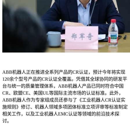
ABB机器人正在推进全系列产品的CR认证，预计今年将实现
120余个型号产品的CR认证全覆盖。凭借其全球协同的研发平
台与统一的质量管理体系，ABB机器人产品已同时符合中国
CR、欧盟CE、美国UL等国际主流市场的认证标准。此外，
ABB机器人作为专家组成员还参与了《工业机器人CR认证实
施规则》修订、机器人领域多项团体标准立项评审等标准制定
相关工作，以及工业机器人EMC认证等领域的前沿技术探
讨。