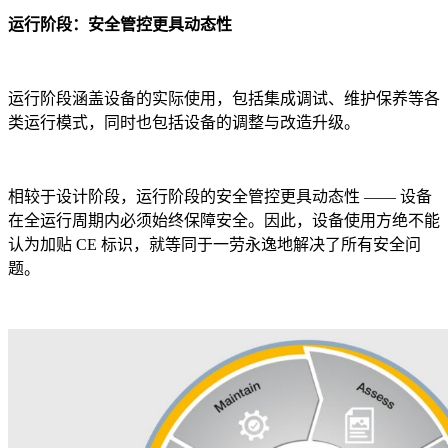
运行阶段：安全管控更具动态性
运行阶段涵盖设备的实际使用，包括集成调试、维护保养等各
类运行模式，同时也包括设备的调整与改造升级。
相较于设计阶段，运行阶段的安全管控更具动态性 —— 设备
在全运行周期内必须始终保障安全。因此，设备使用方绝不能
认为加贴 CE 标识，就等同于一劳永逸地解决了所有安全问
题。