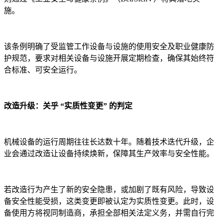
施。
该条例明确了受监管工作设备与设施的使用安全及职业健康防
护规范，要求对相关设备与设施开展定期检查，确保其始终符
合标准、可安全运行。
改造升级：关乎 “实质性变更” 的判定
机械设备的运行周期往往长达数十年。随着技术迭代升级，企
业会通过改造让设备持续焕新，保障其生产效率与安全性能。
若改造行为产生了新的安全隐患，或加剧了既有风险，导致设
备安全性能受损，这类变更即被认定为实质性变更。此时，设
备使用方将视同制造商，承担全部相关法定义务，并需自行完