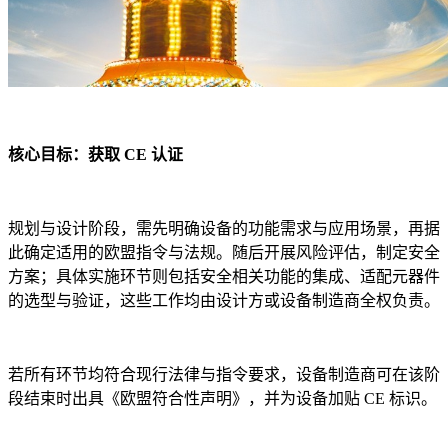
核心目标：获取 CE 认证
规划与设计阶段，需先明确设备的功能需求与应用场景，再据
此确定适用的欧盟指令与法规。随后开展风险评估，制定安全
方案；具体实施环节则包括安全相关功能的集成、适配元器件
的选型与验证，这些工作均由设计方或设备制造商全权负责。
若所有环节均符合现行法律与指令要求，设备制造商可在该阶
段结束时出具《欧盟符合性声明》，并为设备加贴 CE 标识。