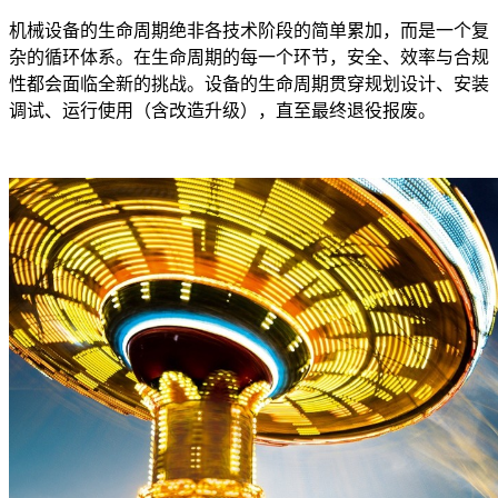
机械设备的生命周期绝非各技术阶段的简单累加，而是一个复
杂的循环体系。在生命周期的每一个环节，安全、效率与合规
性都会面临全新的挑战。设备的生命周期贯穿规划设计、安装
调试、运行使用（含改造升级），直至最终退役报废。