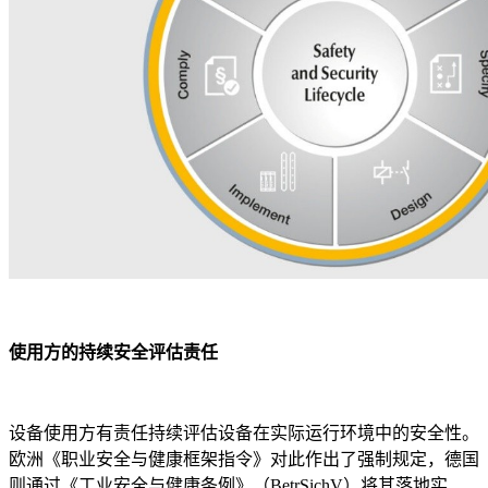
使用方的持续安全评估责任
设备使用方有责任持续评估设备在实际运行环境中的安全性。
欧洲《职业安全与健康框架指令》对此作出了强制规定，德国
则通过《工业安全与健康条例》（BetrSichV）将其落地实