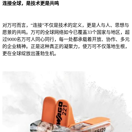
连接全球，是技术更是共鸣
对万可而言，“连接”不仅是技术的定义，更是人与人、思想与
愿景的共鸣。万可的全球网络如今已覆盖33个国家与地区，超
过9000名万可人同心同行，每一处都承载着开放、协作、多元
的企业精神。正是这种真正的凝聚力，使万可不仅落地生根，
更在全球绽放出蓬勃生机。