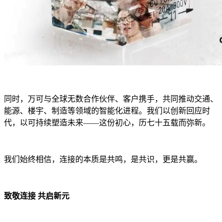
同时，万可与全球无数合作伙伴、客户携手，共同推动交通、
能源、楼宇、制造等领域的智能化进程。我们以创新回应时
代，以可持续塑造未来——这份初心，历七十五载而弥新。
我们始终相信，连接的本质是共鸣，是共识，更是共赢。
致敬连接 共启新元