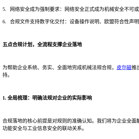
5. 网络安全成为强制要求：网络安全正式成为机械安全不可
6. 合规文件支持数字化交付：设备操作说明、欧盟符合性声
五点合规计划，全流程支撑企业落地
为帮助企业系统、务实、全面地完成机械法规合规，
皮尔磁
推
持。
1. 全局梳理：明确法规对企业的实际影响
合规落地的核心前提是对规则的准确认知。我们将为企业全面
功能安全与工业信息安全的联动关系。