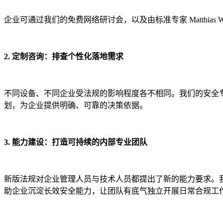
企业可通过我们的免费网络研讨会，以及由标准专家 Matthias 
2. 定制咨询：排查个性化落地需求
不同设备、不同企业受法规的影响程度各不相同。我们的安全
划，为企业提供明确、可靠的决策依据。
3. 能力建设：打造可持续的内部专业团队
新版法规对企业管理人员与技术人员都提出了新的能力要求。
助企业沉淀长效安全能力，让团队有底气独立开展日常合规工