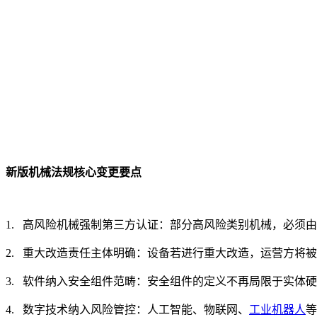
新版机械法规核心变更要点
1. 高风险机械强制第三方认证：部分高风险类别机械，必须
2. 重大改造责任主体明确：设备若进行重大改造，运营方将
3. 软件纳入安全组件范畴：安全组件的定义不再局限于实体
4. 数字技术纳入风险管控：人工智能、物联网、
工业机器人
等