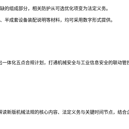
或缺的组成部分，相关防护从可选优化项变为法定义务。
明、半成套设备装配说明等材料，均可采用数字形式提供。
出一体化五点合规计划，打通机械安全与工业信息安全的联动管
解读新版机械法规的核心内容、法定义务与关键时间节点，结合