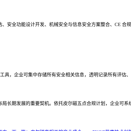
估、安全功能设计开发、机械安全与信息安全方案整合、CE 合
理工具，企业可集中存储所有安全相关信息，透明记录所有评估
布局长期发展的重要契机。依托皮尔磁五点合规计划，企业可系