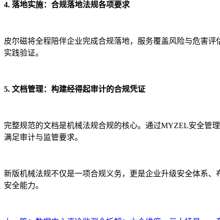
4. 落地实施：合规落地法规各项要求
皮尔磁将全程陪伴企业完成合规落地，服务覆盖风险与危害评
实践验证。
5. 文档管理：构建经得起审计的合规凭证
完整规范的文档是机械法规合规的核心。通过MYZEL安全管
满足审计与监管要求。
新版机械法规不仅是一项合规义务，更是企业升级安全体系、
安全能力。