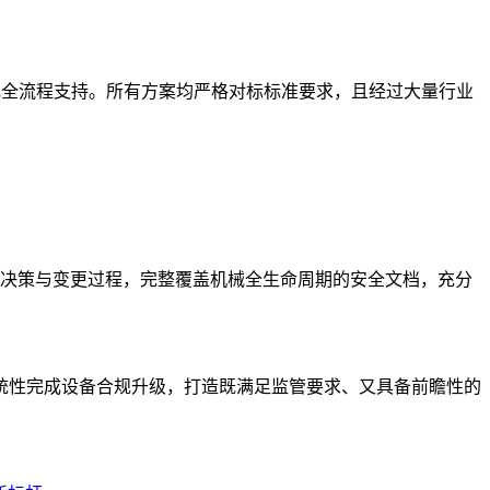
规全流程支持。所有方案均严格对标标准要求，且经过大量行业
、决策与变更过程，完整覆盖机械全生命周期的安全文档，充分
统性完成设备合规升级，打造既满足监管要求、又具备前瞻性的