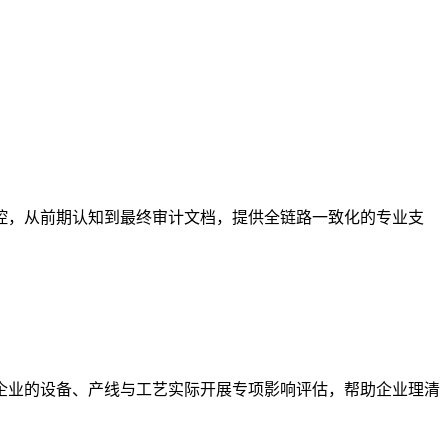
控，从前期认知到最终审计文档，提供全链路一致化的专业支
企业的设备、产线与工艺实际开展专项影响评估，帮助企业理清