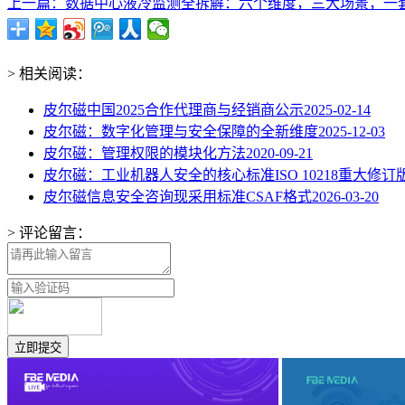
上一篇：数据中心液冷监测全拆解：六个维度，三大场景，一套方
> 相关阅读：
皮尔磁中国2025合作代理商与经销商公示
2025-02-14
皮尔磁：数字化管理与安全保障的全新维度
2025-12-03
皮尔磁：管理权限的模块化方法
2020-09-21
皮尔磁：工业机器人安全的核心标准ISO 10218重大修订
皮尔磁信息安全咨询现采用标准CSAF格式
2026-03-20
> 评论留言：