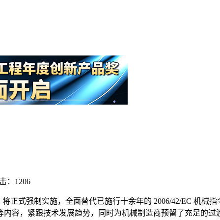
击：1206
（简称 MR）将正式强制实施，全面替代已施行十余年的 2006/42/
等内容，紧跟技术发展趋势，同时为机械制造商预留了充足的过