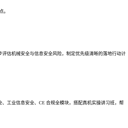
要点。
步评估机械安全与信息安全风险，制定优先级清晰的落地行动计
、工业信息安全、CE 合规全模块，搭配真机实操讲习班，帮