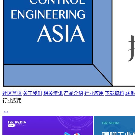
社区首页
关于我们
相关资讯
产品介绍
行业应用
下载资料
联系
行业应用
<
>