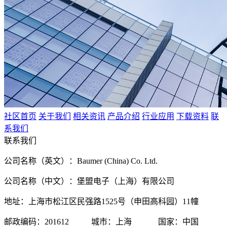
社区首页
关于我们
相关资讯
产品介绍
行业应用
下载资料
联
系我们
联系我们
公司名称（英文）：Baumer (China) Co. Ltd.
公司名称（中文）：堡盟电子（上海）有限公司
地址：上海市松江区民强路1525号（申田高科园）11幢
邮政编码：201612 城市：上海 国家：中国