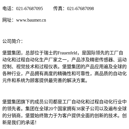
电话：021-67687095 传真：021-67687098
网址：www.baumer.cn
公司简介：
堡盟集团，总部位于瑞士的Frauenfeld，是国际领先的工厂自
动化和过程自动化生产厂家之一，产品涉及精密传感器、运动
控制、视觉技术和过程仪表。堡盟集团的产品应用遍及全球的
各种行业，产品拥有高度的精确性和可靠性，高品质的自动化
元件和系统为顾客提供最完善的解决方案。
堡盟集团旗下的成员公司都是工厂自动化和过程自动化行业中
的领先者。集团在全球20个国家拥有38家子公司以及遍布全球
的分销商，堡盟始终致力于为客户提供全面的创新的技术。创
新是我们的承诺！