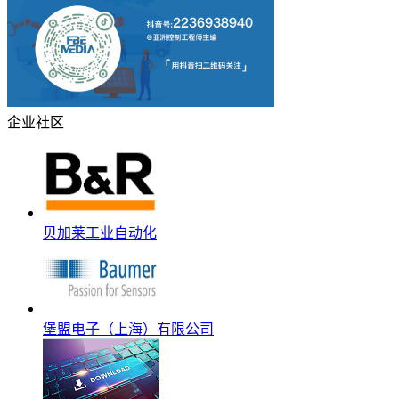
企业社区
贝加莱工业自动化
堡盟电子（上海）有限公司