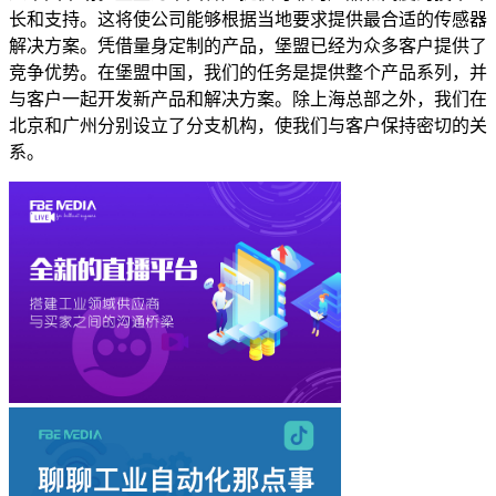
长和支持。这将使公司能够根据当地要求提供最合适的传感器
解决方案。凭借量身定制的产品，堡盟已经为众多客户提供了
竞争优势。在堡盟中国，我们的任务是提供整个产品系列，并
与客户一起开发新产品和解决方案。除上海总部之外，我们在
北京和广州分别设立了分支机构，使我们与客户保持密切的关
系。