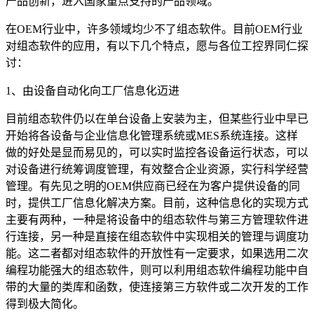
产品创新，进入国家重点支持的产品领域。
在OEM行业中，许多领域均少不了组态软件。目前OEM行业
对组态软件的应用，有以下几个特点，愿与各位工控界同仁探
讨：
1、由设备自动化向工厂信息化迈进
目前组态软件仍以在单台设备上安装为主，但某些行业中早已
开始将各设备与企业信息化管理系统或MES系统连接。这样
做的好处是显而易见的，可以实时监控各设备运行状态，可以
对设备进行统筹调度管理，有效整合企业资源，实行科学经营
管理。有先见之明的OEM供应商已经在为客户提供设备的同
时，提供工厂信息化解决方案。目前，这种信息化的实现方式
主要有两种，一种是将设备中的组态软件与第三方管理软件进
行连接，另一种是直接在组态软件中实现相关的管理与调度功
能。这二者都对组态软件的开放性有一定要求，如果选用二次
编程功能强大的组态软件，则可以利用组态软件编程功能中自
带的大量的类库和函数，使连接第三方软件或二次开发的工作
得到极大简化。