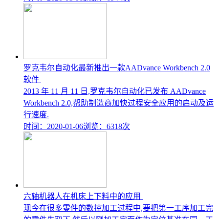
罗克韦尔自动化最新推出一款AADvance Workbench 2.0
软件
2013 年 11 月 11 日,罗克韦尔自动化已发布 AADvance
Workbench 2.0,帮助制造商加快过程安全应用的启动及运
行速度.
时间：2020-01-06
浏览：6318次
六轴机器人在机床上下料中的应用
现今在很多零件的数控加工过程中,要把第一工序加工完