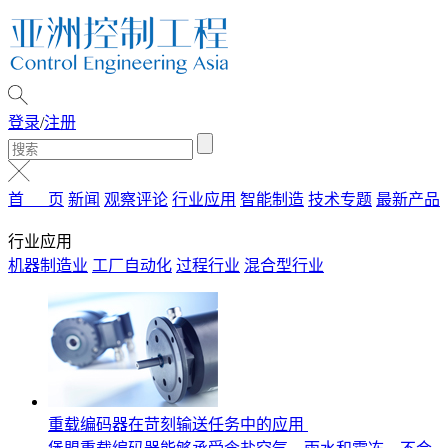
登录
/
注册
首 页
新闻
观察评论
行业应用
智能制造
技术专题
最新产品
行业应用
机器制造业
工厂自动化
过程行业
混合型行业
重载编码器在苛刻输送任务中的应用