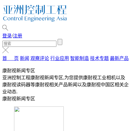
登录
/
注册
首 页
新闻
观察评论
行业应用
智能制造
技术专题
最新产品
康耐视新闻专区
亚洲控制工程康耐视新闻专区,为您提供康耐视工业相机以及
康耐视读码器等康耐视相关产品新闻以及康耐视中国区相关企
业动态.
康耐视新闻专区