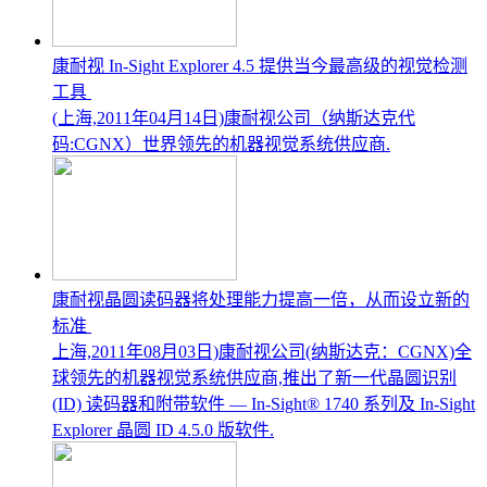
康耐视 In-Sight Explorer 4.5 提供当今最高级的视觉检测
工具
(上海,2011年04月14日)康耐视公司（纳斯达克代
码:CGNX）世界领先的机器视觉系统供应商.
康耐视晶圆读码器将处理能力提高一倍，从而设立新的
标准
上海,2011年08月03日)康耐视公司(纳斯达克：CGNX)全
球领先的机器视觉系统供应商,推出了新一代晶圆识别
(ID) 读码器和附带软件 — In-Sight® 1740 系列及 In-Sight
Explorer 晶圆 ID 4.5.0 版软件.