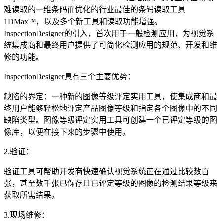
难读取的一维条码而优化的行业最佳的条码读取工具
1DMax™，以及多个新工具和读取功能增强。
InspectionDesigner的引入，首次用于一般检测应用，为视觉系
统集成商和最终用户提供了可简化检测应用的规范、开发和维
修的功能。
InspectionDesigner具有三个主要优势：
缺陷的界定：一种新的图像等级评定实用工具，使集成商和最
终用户能够轻松地评定产品图像等级和指定各个图像中的不同
缺陷类型。图像等级评定实用工具可创建一个已评定等级的图
像库，以便在接下来的步骤中使用。
2.验证：
验证工具可帮助开发商快速确认视觉系统正在通过比较数百
张，甚至数千张已保存且已评定等级的图像的检测结果等级来
获取所需结果。
3.现场维修：