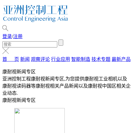
登录
/
注册
首 页
新闻
观察评论
行业应用
智能制造
技术专题
最新产品
康耐视新闻专区
亚洲控制工程康耐视新闻专区,为您提供康耐视工业相机以及
康耐视读码器等康耐视相关产品新闻以及康耐视中国区相关企
业动态.
康耐视新闻专区