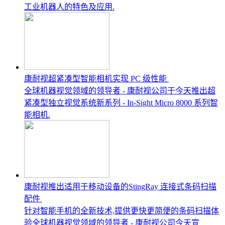
工业机器人的特色及应用.
康耐视超紧凑型智能相机实现 PC 级性能
全球机器视觉领域的领导者 - 康耐视公司于今天推出超
紧凑型独立视觉系统新系列 - In-Sight Micro 8000 系列智
能相机.
康耐视推出适用于移动设备的StingRay 连接式条码扫描
配件
针对智能手机的全新技术,提供更快更简便的条码扫描体
验全球机器视觉领域的领导者 - 康耐视公司今天宣