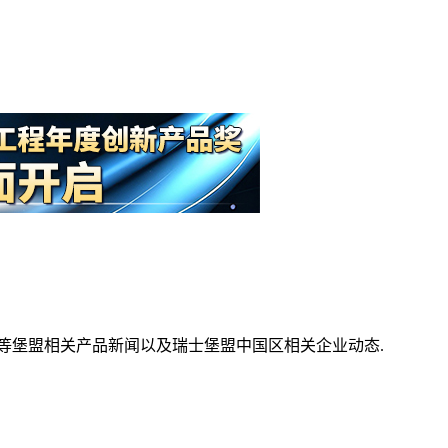
等堡盟相关产品新闻以及瑞士堡盟中国区相关企业动态.