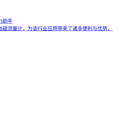
力助手
入式电磁流量计，为该行业应用带来了诸多便利与优势。