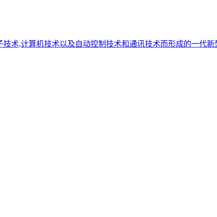
子技术,计算机技术以及自动控制技术和通讯技术而形成的一代新型