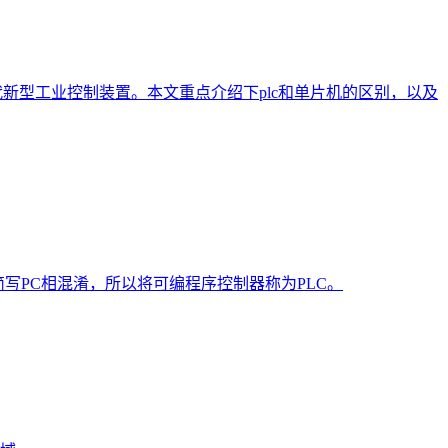
新型工业控制装置。本文重点介绍下plc和单片机的区别，以及
算机的简写PC相混淆，所以将可编程序控制器称为PLC。