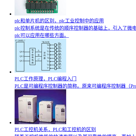
plc和单片机的区别，plc工业控制中的应用
plc控制系统是在传统的顺序控制器的基础上，引入了微
plc可以应用在哪些方面。
PLC工作原理，PLC编程入门
PLC是可编程序控制器的简称。原来可编程序控制器（Proga
PLC工控机关系，PLC和工控机的区别