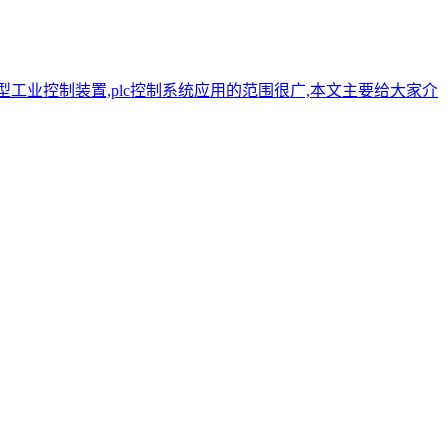
工业控制装置,plc控制系统应用的范围很广,本文主要给大家介