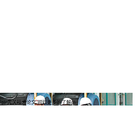
plc先关技术论文,可以更多的了解plc.