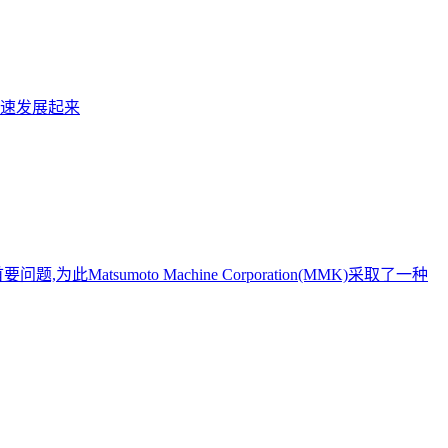
迅速发展起来
moto Machine Corporation(MMK)采取了一种