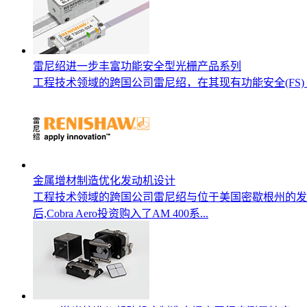
雷尼绍进一步丰富功能安全型光栅产品系列
工程技术领域的跨国公司雷尼绍，在其现有功能安全(FS
金属增材制造优化发动机设计
工程技术领域的跨国公司雷尼绍与位于美国密歇根州的发动机
后,Cobra Aero投资购入了AM 400系...