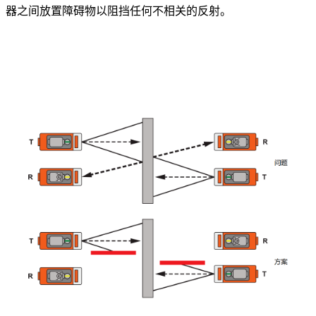
器之间放置障碍物以阻挡任何不相关的反射。