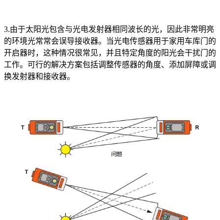
3.由于太阳光包含与光电发射器相同波长的光，因此非常明亮
的环境光常常会误导接收器。当光电传感器用于家用车库门的
开启器时，这种情况很常见，并且特定角度的阳光会干扰门的
工作。可行的解决方案包括调整传感器的角度、添加屏障或调
换发射器和接收器。