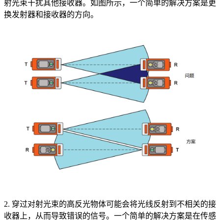
射光束干扰其他接收器。如图所示，一个简单的解决方案是更
换发射器和接收器的方向。
2. 穿过对射光束的高反光物体可能会将光线反射到不相关的接
收器上，从而导致错误的信号。一个简单的解决方案是在传感