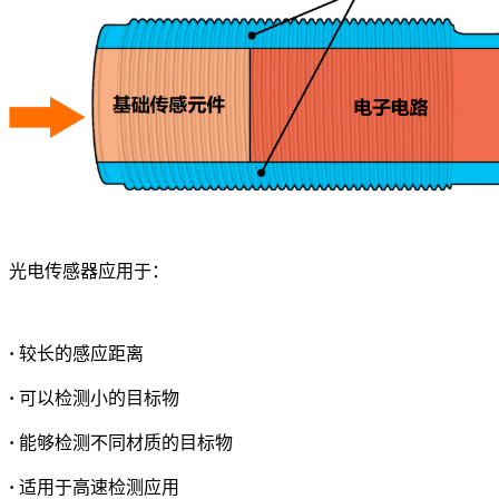
光电传感器应用于：
·
较长的感应距离
·
可以检测小的目标物
·
能够检测不同材质的目标物
·
适用于高速检测应用