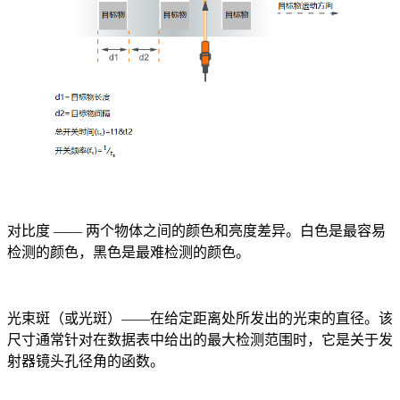
对比度 —— 两个物体之间的颜色和亮度差异。白色是最容易
检测的颜色，黑色是最难检测的颜色。
光束斑（或光斑）——在给定距离处所发出的光束的直径。该
尺寸通常针对在数据表中给出的最大检测范围时，它是关于发
射器镜头孔径角的函数。