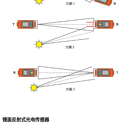
镜面反射式光电传感器