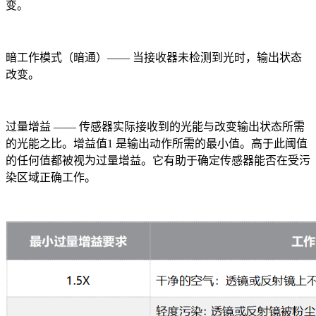
变。
暗工作模式（暗通）—— 当接收器未检测到光时，输出状态
改变。
过量增益 —— 传感器实际接收到的光能与改变输出状态所需
的光能之比。增益值1 是输出动作所需的最小值。高于此阈值
的任何值都被视为过量增益。它有助于确定传感器能否在受污
染区域正确工作。