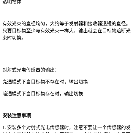
透明物体
有效光束的直径均匀，大约等于发射器和接收器透镜的直径。
只要目标物至少与有效光束一样大，输出就会在目标物遮断光
束时切换。
对射式光电传感器的输出：
亮通模式下当目标物不存在时，输出切换
暗通模式下当目标物存在时，输出切换
安装注意事项
1. 安装多个对射式光电传感器时，注意不要让一个传感器的发