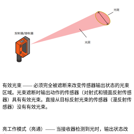
有效光束 —— 必须完全被遮断来改变传感器输出状态的光束
区域。光束遮断时输出动作的传感器（对射式和镜面反射传感
器）具有有效光束。直接从目标反射光束的传感器（漫反射传
感器）没有有效光束。
亮工作模式（亮通）—— 当接收器检测到光时，输出状态改