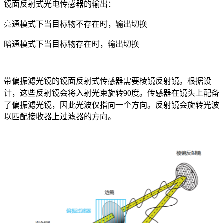
镜面反射式光电传感器的输出：
亮通模式下当目标物不存在时，输出切换
暗通模式下当目标物存在时，输出切换
带偏振滤光镜的镜面反射式传感器需要棱镜反射镜。根据设
计，这些反射镜会将入射光束旋转90度。传感器在镜头上配备
了偏振滤光镜，因此光波仅指向一个方向。反射镜会旋转光波
以匹配接收器上过滤器的方向。