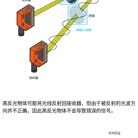
高反光物体可能将光线反射回接收器，但由于被反射的光波方
向并不正确，因此高反光物体不会导致错误的信号。