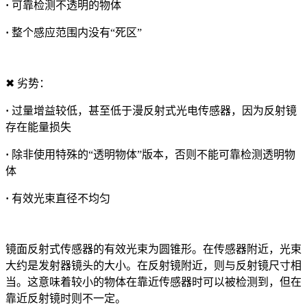
·
可靠检测不透明的物体
·
整个感应范围内没有“死区”
✖ 劣势：
·
过量增益较低，甚至低于漫反射式光电传感器，因为反射镜
存在能量损失
·
除非使用特殊的“透明物体”版本，否则不能可靠检测透明物
体
·
有效光束直径不均匀
镜面反射式传感器的有效光束为圆锥形。在传感器附近，光束
大约是发射器镜头的大小。在反射镜附近，则与反射镜尺寸相
当。这意味着较小的物体在靠近传感器时可以被检测到，但在
靠近反射镜时则不一定。