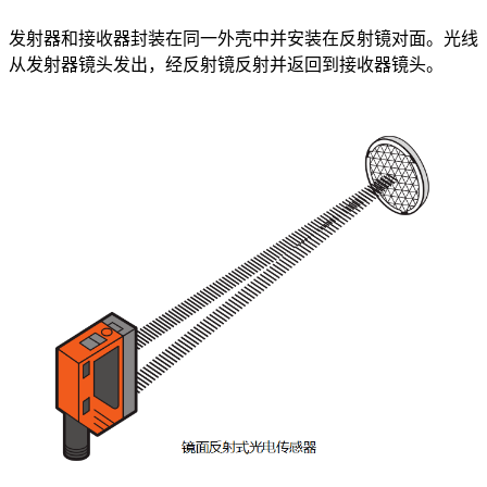
发射器和接收器封装在同一外壳中并安装在反射镜对面。光线
从发射器镜头发出，经反射镜反射并返回到接收器镜头。