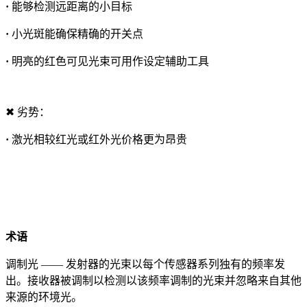
·
能够检测远距离的小目标
·
小光斑能确保精确的开关点
·
明亮的红色可见光束可用作设定辅助工具
✖ 劣势：
·
激光相较红光或红外光价格更为昂贵
术语
调制光 —— 发射器的光束以每个传感器系列独有的频率发
出。接收器被调制以检测以该频率调制的光束并忽略来自其他
来源的环境光。