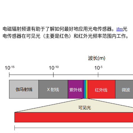
电磁辐射频谱有助于了解如何最好地应用光电传感器。
ifm
光
电传感器在可见光（主要是红色）和红外光频率范围内工作。