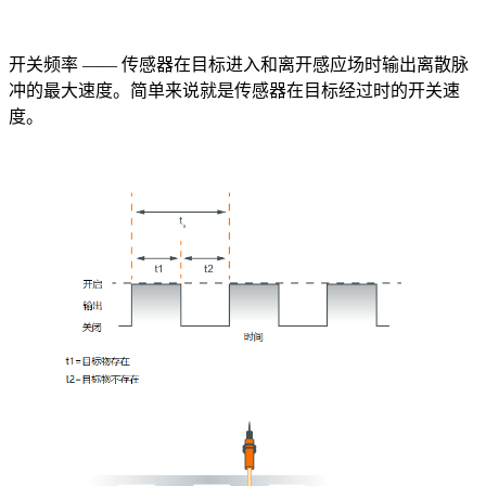
开关频率 —— 传感器在目标进入和离开感应场时输出离散脉
冲的最大速度。简单来说就是传感器在目标经过时的开关速
度。