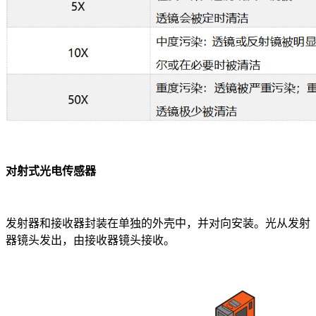
对射式光电传感器
发射器和接收器封装在单独的外壳中，并对向安装。光从发射
器镜头发出，由接收器镜头接收。