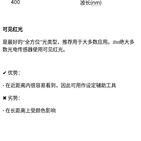
可见红光
是最好的“全方位”光类型，推荐用于大多数应用。ifm绝大多
数光电传感器使用可见红光。
✔ 优势：
·
在近距离内很容易看到，因此可用作设定辅助工具
✖ 劣势：
·
在长距离上受颜色影响