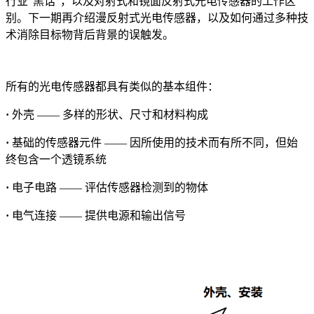
行业“黑话”，以及对射式和镜面反射式光电传感器的工作区
别。下一期再介绍漫反射式光电传感器，以及如何通过多种技
术消除目标物背后背景的误触发。
所有的光电传感器都具有类似的基本组件：
·
外壳 —— 多样的形状、尺寸和材料构成
·
基础的传感器元件 —— 因所使用的技术而有所不同，但始
终包含一个透镜系统
·
电子电路 —— 评估传感器检测到的物体
·
电气连接 —— 提供电源和输出信号