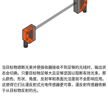
当目标物遮断光束并使接收器接收不到足够的光线时，输出状
态会切换。只要目标物足够大且足够坚固以阻断有效光束，那
么颜色、形状、角度、反射率和表面光洁度就不会影响应用。
这使得它们比漫反射式光电传感器更可靠，漫反射传感器依赖
于从目标物反射的光。