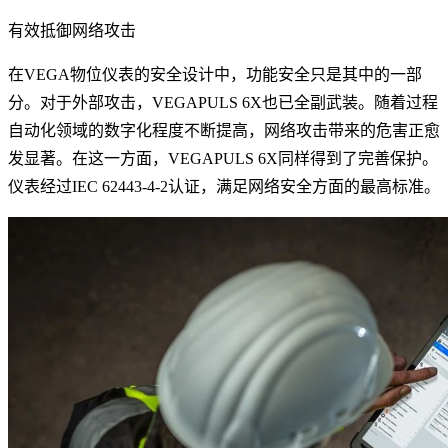
有效抵御网络攻击
在VEGA物位仪表的安全设计中，功能安全只是其中的一部
分。对于外部攻击，VEGAPULS 6X也已全副武装。随着过程
自动化领域的数字化程度不断提高，网络攻击带来的危害正愈
发显著。在这一方面，VEGAPULS 6X同样得到了完善保护。
仪表经过IEC 62443-4-2认证，满足网络安全方面的最高标准。