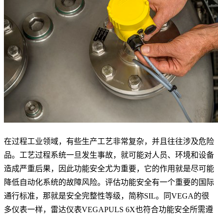
在过程工业领域，有些生产工艺非常复杂，并且往往涉及危险
品。工艺过程系统一旦发生事故，就可能对人员、环境和设备
造成严重后果，因此功能安全尤为重要，它的作用就是尽可能
降低自动化系统的故障风险。评估功能安全有一个重要的国际
通行标准，那就是安全完整性等级，简称SIL。同VEGA的很
多仪表一样，雷达仪表VEGAPULS 6X也符合功能安全所需遵