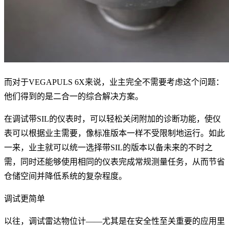
而对于VEGAPULS 6X来说，业主完全不需要考虑这个问题：
他们得到的是二合一的综合解决方案。
在调试带SIL的仪表时，可以轻松关闭附加的诊断功能，使仪
表可以根据业主需要，像标准版本一样不受限制地运行。如此
一来，业主就可以统一选择带SIL的版本以备未来的不时之
需，同时还能够使用相同的仪表完成常规测量任务，从而节省
仓储空间并降低系统的复杂程度。
调试更简单
以往，调试雷达物位计——尤其是在安全性至关重要的应用里