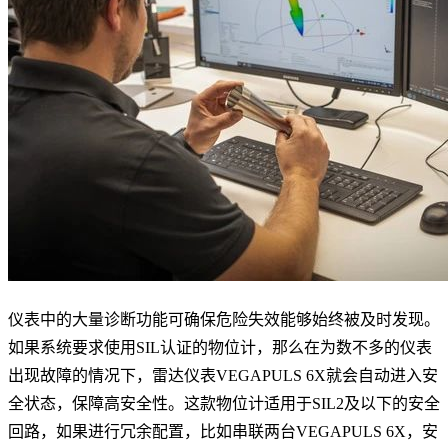
仪表中的大量诊断功能可确保危险失效能够始终被及时发现。
如果系统要求使用SIL认证的物位计，那么在为数不多的仪表
出现故障的情况下，雷达仪表VEGAPULS 6X就会自动进入安
全状态，保障高安全性。这款物位计适用于SIL2及以下的安全
回路，如果进行冗余配置，比如串联两台VEGAPULS 6X，安