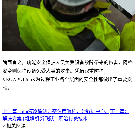
简而言之，功能安全保护人员免受设备故障带来的伤害，网络
安全则保护设备免受人类的攻击。凭借双重防护，
VEGAPULS 6X为过程工业各个层面的安全性都做出了重要贡
献。
上一篇：ifm液冷监测方案深度解析，为数据中心...
下一篇：
解决方案 | 堆垛机新飞跃！明治传感技术...
> 相关阅读：