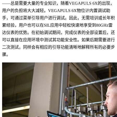
——总是需要大量的专业知识，随着VEGAPULS 6X的出现，
用户的负担将大大减轻。VEGAPULS 6X物位计内置调试助
手，可通过菜单引导用户进行调试。因此，无需培训或长年积
累经验，用户也可以在SIL应用中轻松快速地享受到80GHz雷
达仪表的优势。在初始调试期间，完成仪表的全部设置后，还
可以直接在应用环境中测试其功能安全性。如果后期需要进行
二次测试，同样会有相应的引导功能清晰地解释所有的必要步
骤。