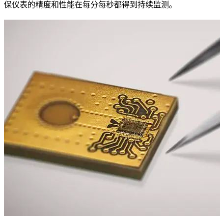
保仪表的精度和性能在每分每秒都得到持续监测。