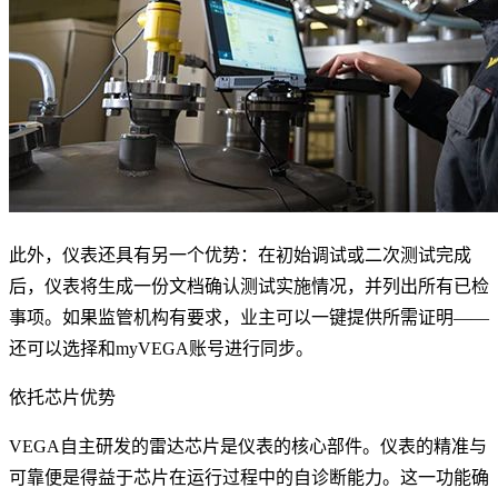
此外，仪表还具有另一个优势：在初始调试或二次测试完成
后，仪表将生成一份文档确认测试实施情况，并列出所有已检
事项。如果监管机构有要求，业主可以一键提供所需证明——
还可以选择和myVEGA账号进行同步。
依托芯片优势
VEGA自主研发的雷达芯片是仪表的核心部件。仪表的精准与
可靠便是得益于芯片在运行过程中的自诊断能力。这一功能确