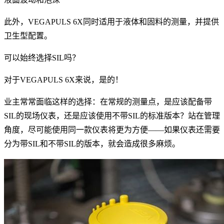
此外，VEGAPULS 6X同时适用于液体和固料的测量，并提供
卫生型配置。
可以始终选择SIL吗？
对于VEGAPULS 6X来说，是的！
业主常常面临这样的选择：在常规的测量点，是应该配备带
SIL的现场仪表，还是应该使用不带SIL的标准版本？站在管理
角度，尽可能使用同一款仪表将更为方便——如果仪表还需要
分为带SIL和不带SIL的版本，就会造成很多麻烦。