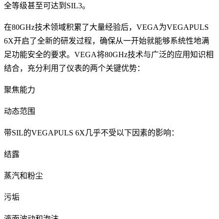
全等级甚至可达到SIL3。
在80GHz技术领域积累了大量经验后，VEGA为VEGAPULS
6X开启了全新的研发过程，确保从一开始就能够系统性地满
足功能安全的要求。VEGA将80GHz技术与广泛的应用知识相
结合，充分利用了仪表的两个关键优势：
聚焦能力
动态范围
带SIL的VEGAPULS 6X几乎不受以下因素的影响：
结露
蒸汽和粉尘
污垢
液面波动和泡沫