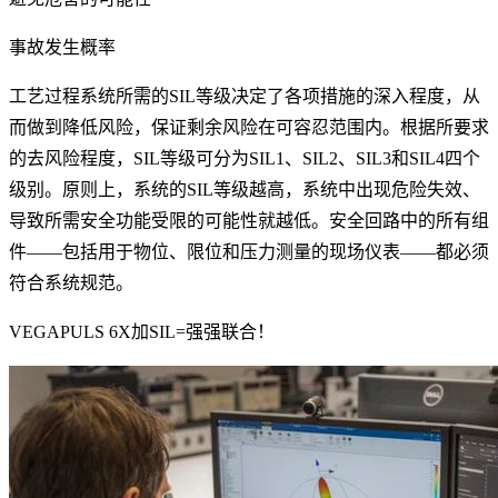
事故发生概率
工艺过程系统所需的SIL等级决定了各项措施的深入程度，从
而做到降低风险，保证剩余风险在可容忍范围内。根据所要求
的去风险程度，SIL等级可分为SIL1、SIL2、SIL3和SIL4四个
级别。原则上，系统的SIL等级越高，系统中出现危险失效、
导致所需安全功能受限的可能性就越低。安全回路中的所有组
件——包括用于物位、限位和压力测量的现场仪表——都必须
符合系统规范。
VEGAPULS 6X加SIL=强强联合！