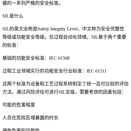
循的一系列严格的安全标准。
SIL是什么
SIL的英文全称是Safety Integrity Level，中文称为安全完整性
等级或功能安全等级。在过程自动化领域，SIL基于两个重要
的标准：
基础的功能安全标准：IEC 61508
过程工业领域实行的功能安全行业标准：IEC 61511
这两个标准为设备和工艺过程系统制定了统一且可比较的评估
方法。通过风险评估可进行SIL定级，需要考虑的因素包括：
可能的危害程度
人员在危险区域暴露的时长
避免危害的可能性