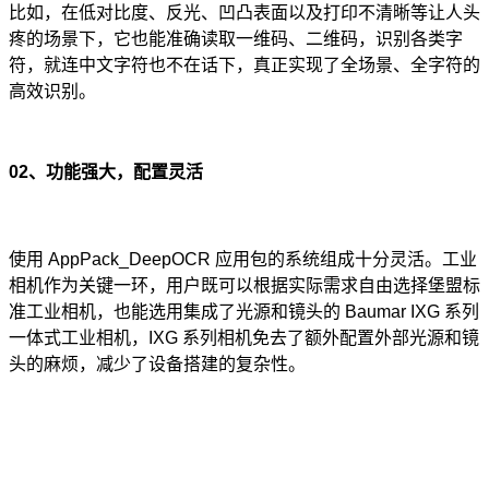
比如，在低对比度、反光、凹凸表面以及打印不清晰等让人头
疼的场景下，它也能准确读取一维码、二维码，识别各类字
符，就连中文字符也不在话下，真正实现了全场景、全字符的
高效识别。
02
、功能强大，配置灵活
使用 AppPack_DeepOCR 应用包的系统组成十分灵活。工业
相机作为关键一环，用户既可以根据实际需求自由选择堡盟标
准工业相机，也能选用集成了光源和镜头的 Baumar IXG 系列
一体式工业相机，IXG 系列相机免去了额外配置外部光源和镜
头的麻烦，减少了设备搭建的复杂性。