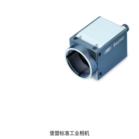
堡盟标准工业相机