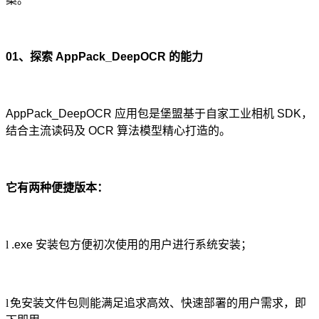
01
、探索 AppPack_DeepOCR 的能力
AppPack_DeepOCR 应用包是堡盟基于自家工业相机 SDK，
结合主流读码及 OCR 算法模型精心打造的。
它有两种便捷版本：
l
.exe 安装包方便初次使用的用户进行系统安装；
l
免安装文件包则能满足追求高效、快速部署的用户需求，即