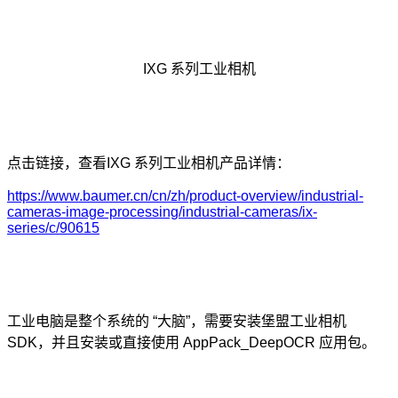
IXG 系列工业相机
点击链接，查看
IXG
系列工业相机
产品详情：
https://www.baumer.cn/cn/zh/product-overview/industrial-
cameras-image-processing/industrial-cameras/ix-
series/c/90615
工业电脑是整个系统的 “大脑”，需要安装堡盟工业相机
SDK，并且安装或直接使用 AppPack_DeepOCR 应用包。