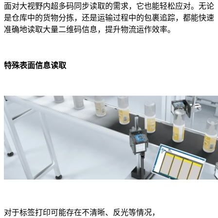
面对大视野内超多码同步读取的需求，它也能轻松应对。无论
是仓库中的货物分拣，还是运输过程中的包裹追踪，都能快速
准确地读取大量二维码信息，提升物流运作效率。
特殊表面信息读取
对于标签打印可能存在不清晰、反光等情况，