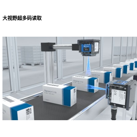
大视野超多码读取