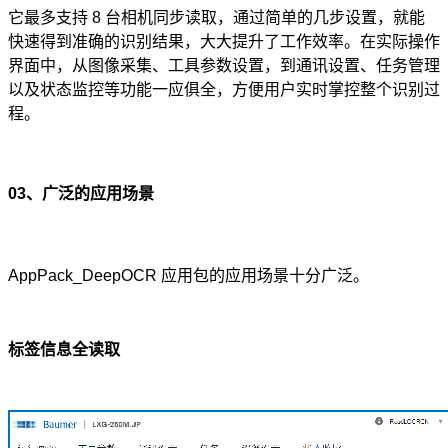
它最多支持 8 台相机同步读取，通过简单的几步设置，就能
快速得到准确的识别结果，大大提升了工作效率。在实际操作
界面中，从图像采集、工具参数设置，到通讯设置、任务管理
以及状态监控等功能一应俱全，方便用户实时掌控整个识别过
程。
03
、广泛的应用场景
AppPack_DeepOCR
应用包的应用场景十分广泛。
标签信息全读取