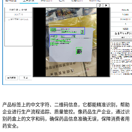
产品标签上的中文字符、二维码信息，它都能精准识别，帮助
企业进行生产流程追踪、质量管控。像药品生产企业，通过识
别药盒上的文字和码，确保药品信息准确无误，保障消费者用
药安全。