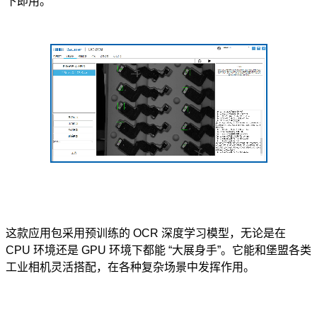
下即用。
这款应用包采用预训练的 OCR 深度学习模型，无论是在
CPU 环境还是 GPU 环境下都能 “大展身手”。它能和堡盟各类
工业相机灵活搭配，在各种复杂场景中发挥作用。