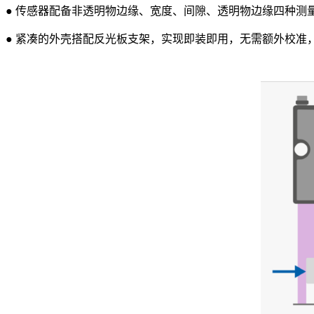
●
传感器配备非透明物边缘、宽度、间隙、透明物边缘四种测
●
紧凑的外壳搭配反光板支架，实现即装即用，无需额外校准