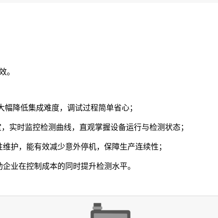
效。
成，大幅降低集成难度，调试过程简单省心；
定，实时监控检测曲线，直观掌握设备运行与检测状态；
性维护，能有效减少意外停机，保障生产连续性；
助企业在控制成本的同时提升检测水平。