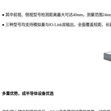
●
其中前视、侧视型号检测距离最大可达40mm，测量范围24mm
●
三种型号均支持模拟量与IO‑Link双输出，全面覆盖短距
多重优势，成半导体设备优选