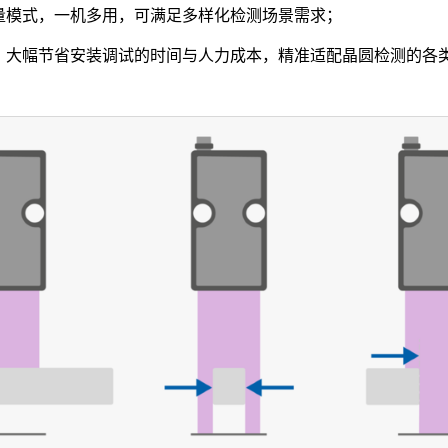
量模式，一机多用，可满足多样化检测场景需求；
，大幅节省安装调试的时间与人力成本，精准适配晶圆检测的各