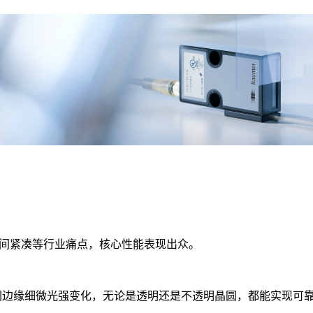
空间紧凑等行业痛点，核心性能表现出众。
圆边缘细微光强变化，无论是透明还是不透明晶圆，都能实现可