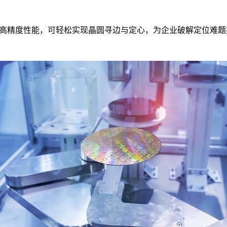
高精度性能，可轻松实现晶圆寻边与定心，为企业破解定位难题