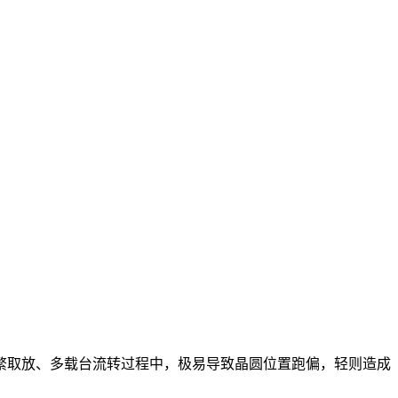
繁取放、多载台流转过程中，极易导致晶圆位置跑偏，轻则造成