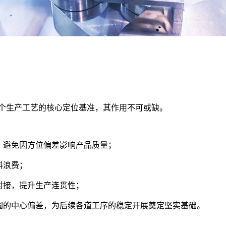
整个生产工艺的核心定位基准，其作用不可或缺。
，避免因方位偏差影响产品质量；
料浪费；
对接，提升生产连贯性；
圆的中心偏差，为后续各道工序的稳定开展奠定坚实基础。