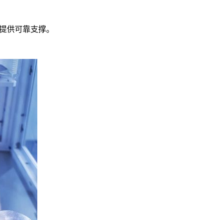
提供可靠支撑。