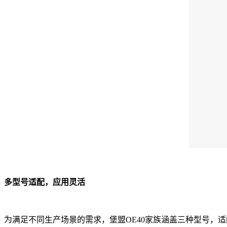
多型号适配，应用灵活
为满足不同生产场景的需求，堡盟OE40家族涵盖三种型号，