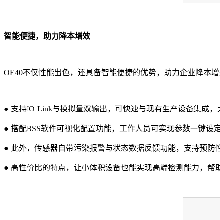
智能便捷，助力降本增效
OE40不仅性能出色，还具备智能便捷的优势，助力企业降本增
●
支持IO‑Link与模拟量双输出，可快速与现有生产设备集
●
搭配BSS软件可视化配置功能，工作人员可实现参数一键设
●
此外，传感器自带污染报警与状态数据反馈功能，支持预防
●
高性价比的特点，让小体积设备也能实现高端检测能力，帮