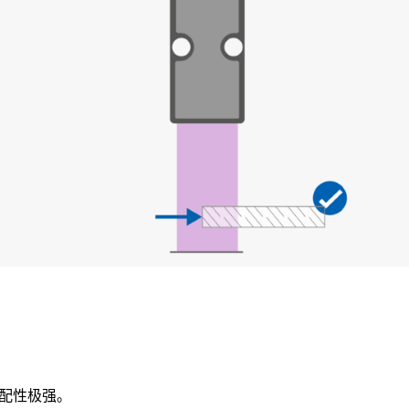
适配性极强。