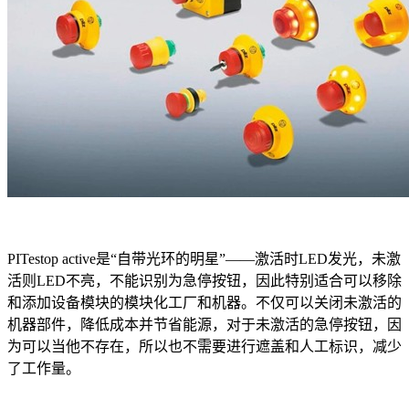
PITestop active是“自带光环的明星”——激活时LED发光，未激
活则LED不亮，不能识别为急停按钮，因此特别适合可以移除
和添加设备模块的模块化工厂和机器。不仅可以关闭未激活的
机器部件，降低成本并节省能源，对于未激活的急停按钮，因
为可以当他不存在，所以也不需要进行遮盖和人工标识，减少
了工作量。