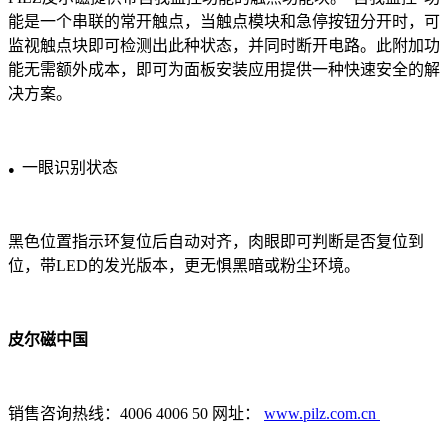
能是一个串联的常开触点，当触点模块和急停按钮分开时，可
监视触点块即可检测出此种状态，并同时断开电路。此附加功
能无需额外成本，即可为面板安装应用提供一种快速安全的解
决方案。
一眼识别状态
●
黑色位置指示环复位后自动对齐，肉眼即可判断是否复位到
位，带LED的发光版本，更无惧黑暗或粉尘环境。
皮尔磁中国
销售咨询热线：4006 4006 50 网址：
www.pilz.com.cn