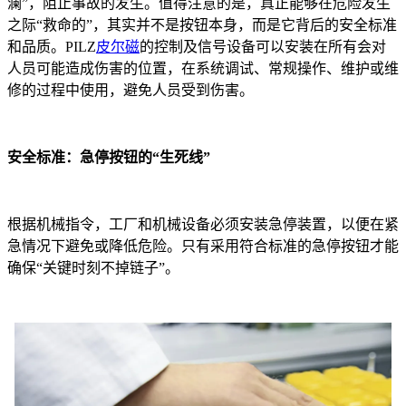
澜”，阻止事故的发生。值得注意的是，真正能够在危险发生
之际“救命的”，其实并不是按钮本身，而是它背后的安全标准
和品质。PILZ
皮尔磁
的控制及信号设备可以安装在所有会对
人员可能造成伤害的位置，在系统调试、常规操作、维护或维
修的过程中使用，避免人员受到伤害。
安全标准：急停按钮的“生死线”
根据机械指令，工厂和机械设备必须安装急停装置，以便在紧
急情况下避免或降低危险。只有采用符合标准的急停按钮才能
确保“关键时刻不掉链子”。