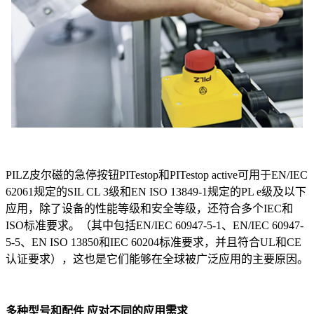
PILZ皮尔磁的急停按钮PITestop和PITestop active可用于EN/IEC
62061规定的SIL CL 3级和EN ISO 13849-1规定的PL e级及以下
应用，除了设备的性能等级和安全等级，还符合多个IEC和
ISO标准要求。（其中包括EN/IEC 60947-5-1、EN/IEC 60947-
5-5、EN ISO 13850和IEC 60204标准要求，并且符合UL和CE
认证要求），这也是它们能够在全球被广泛应用的主要原因。
多种型号和配件 应对不同的应用需求