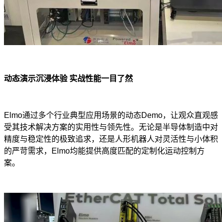
动态演示沉浸体验
实战性能一目了然
Elmo
通过多个行业典型应用场景的动态Demo，让观众直观感
受其技术解决方案的实用性与领先性。无论是半导体制造中对
精度与稳定性的极致追求，还是人形机器人对灵活性与小体积
的严苛需求，Elmo均能提供高度匹配的定制化运动控制方
案。