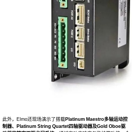
此外，Elmo还现场演示了搭载
Platinum Maestro多轴运动控
制器、Platinum String Quartet四轴驱动器及Gold Oboe驱