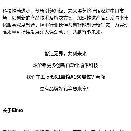
科技推动进步，创新引领升级，未来埃莫将持续深耕中国市
场，以创新的产品技术及解决方案，加速推进产品研发与本土
化服务深度融合，携手行业伙伴共创智能制造新生态，为实现
高质量可持续发展注入强劲动力，共赢智能未来。
智造无界，共创未来
想解锁更多创新自动化前沿科技
我们在工博会
6.1展馆A160展位
等着你
更有品牌好礼等您来拿！
关于Elmo