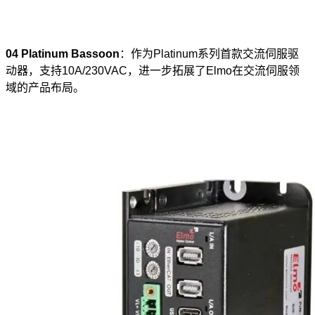
04
Platinum Bassoon
：作为Platinum系列首款交流伺服驱
动器，支持10A/230VAC，进一步拓展了Elmo在交流伺服领
域的产品布局。