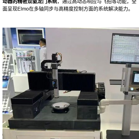
动器的精密双驱龙门系统
，通过高动态响应与飞拍等功能，全
面呈现Elmo在多轴同步与高精度控制方面的系统解决能力。