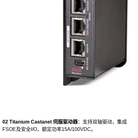
02
Titanium Castanet
伺服驱动器
：支持双轴驱动，集成
FSOE及安全I/O，额定功率15A/100VDC。