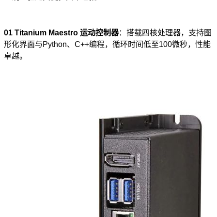
01
Titanium Maestro
运动控制器
：搭载四核处理器，支持图
形化界面与Python、C++编程，循环时间低至100微秒，性能
卓越。