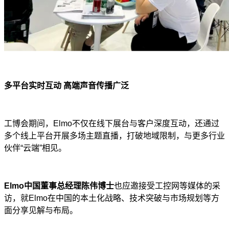
多平台实时互动
高端声音传播广泛
工博会期间，Elmo不仅在线下展台与客户深度互动，还通过
多个线上平台开展多场主题直播，打破地域限制，与更多行业
伙伴“云端”相见。
Elmo
中国董事总经理陈伟博士
也应邀接受工控网等媒体的采
访，就Elmo在中国的本土化战略、技术突破与市场规划等方
面分享见解与布局。