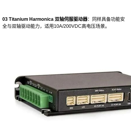
03
Titanium Harmonica
双轴伺服驱动器
：同样具备功能安
全与双轴驱动能力，适用10A/200VDC高电压场景。