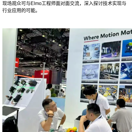
现场观众可与Elmo工程师面对面交流，深入探讨技术实现与
行业应用的可能。