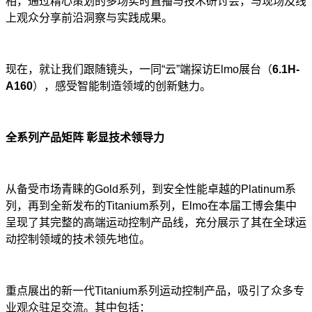
相，通过精心策划的多场实时直播与技术研讨会，与现场及线
上观众分享前沿洞察与实践成果。
现在，就让我们跟随镜头，一同“云”端探访Elmo展台（
6.1H-
A160
），感受智能制造领域的创新魅力。
全系列产品矩阵
彰显技术领导力
从备受市场青睐的Gold系列，到安全性能卓越的Platinum系
列，再到全新发布的Titanium系列，Elmo在本届工博会集中
呈现了其完整的高端运动控制产品线，充分展示了其在全球运
动控制领域的技术领先地位。
重点展出的新一代Titanium系列运动控制产品，吸引了众多专
业观众驻足交流。其中包括：