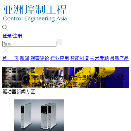
登录
/
注册
首 页
新闻
观察评论
行业应用
智能制造
技术专题
最新产品
驱动器新闻专区
亚洲控制工程网接驱动器区为您提供海量驱动器信息,可查看
驱动器相资讯了解驱动器信息就上亚洲控制工程网.
驱动器新闻专区