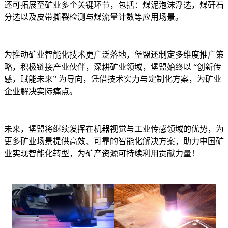
还可拓展至矿业多个关键环节，包括：煤泥泡沫浮选，煤矸石
分选以及皮带撕裂检测与煤流量计数等应用场景。
为推动矿业智能化技术更广泛落地，堡盟还制定多维度推广策
略，积极链接产业伙伴，深耕矿业领域，堡盟始终以 “创新传
感，赋能未来” 为导向，凭借技术实力与定制化方案，为矿业
企业解决实际痛点。
未来，堡盟将继续发挥在机器视觉与工业传感领域的优势，为
更多矿业场景提供高效、可靠的智能化解决方案，助力中国矿
业实现智能化转型，为矿产资源可持续利用贡献力量！