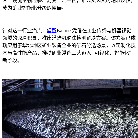
人工观测依赖经验、易受工况干扰，难以实现实时精准反馈，
成为矿业智能化升级的阻碍。
针对这一行业痛点，
堡盟
Baumer凭借在工业传感与机器视觉
领域的深厚积累，推出浮选机泡沫检测解决方案。该方案已成
功应用于华北地区矿业装备企业的矿石分选场景，以定制化技
术与高性能产品，推动矿业浮选工艺迈入 “可视化、智能化”
新阶段。