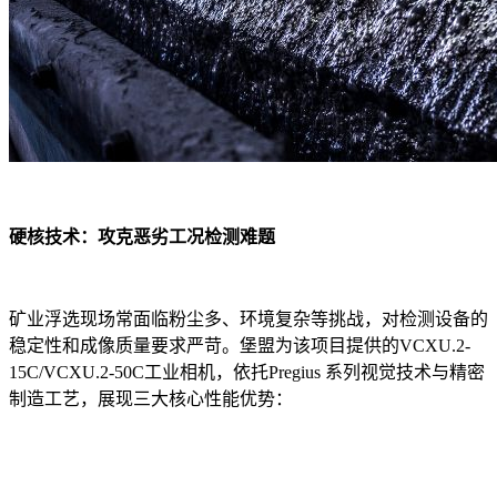
硬核技术：攻克恶劣工况检测难题
矿业浮选现场常面临粉尘多、环境复杂等挑战，对检测设备的
稳定性和成像质量要求严苛。堡盟为该项目提供的VCXU.2-
15C/VCXU.2-50C工业相机，依托Pregius 系列视觉技术与精密
制造工艺，展现三大核心性能优势：