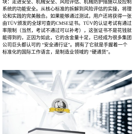
块：走进安全、机械安全、风险评估、机械防护措施以及控制
系统的功能安全。从核心标准的拆解到风险评估的实操，将理
论和实践的完美融合。如果能够通过测试，用户还将获得一张
由TÜV颁发的全球可查的CMSE证书。TÜV的认证考试有通过
率限制（当然，考试不通过可以补考），这张证书不是花钱就
能得到的，正因为如此，它的含金量十足，已经成为很多集团
公司巨头都认可的 “安全通行证”。拥有了它就是手握着一个
标准化的国际工作语言，是制造业领域的 “硬通货”。