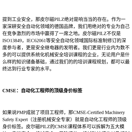
提到工业安全，那皮尔磁PILZ绝对是响当当的存在。作为一
家深耕安全自动化领域的德国品牌，我们用绝对的专业为自己
在竞争激烈的市场中赢得了一席之地。皮尔磁PILZ不仅是
ISO13849，IEC62061等安全自动化领域国际标准制修订的深
度参与者，更是安全继电器的发明者。我们更是行业内为数不
多的可以提供系统化机械安全培训课程的企业，无论用户是什
么样的知识储备基础，通过我们的的培训课程规划，都可以最
终达到行业专家的水平。
CMSE：自动化工程师的顶级身价标签
如果说PMP成就了项目工程师，那CMSE-Certified Machinery
Safety Expert（注册机械安全专家）就是自动化工程师的顶级
身价标签。皮尔磁PILZ的CMSE课程体系可以拆解为五大模