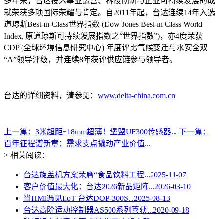
多年来，台达投入事业运营、科技创新与企业可持续发展的成
就荣获多项国际荣耀与肯定。自2011年起，台达连续14年入选
道琼斯Best-in-Class世界指数 (Dow Jones Best-in Class World
Index, 原道琼斯可持续发展指数之
“
世界指数”)，亦
4度荣获
CDP (全球环境信息研究中心) 年度评比气候变迁与水安全双
“A”领导评级，并连续8年获评
供应链参与领导者。
台达的详细资料，请参见：
www.delta-china.com.cn
上一篇：3米超距+18mm超薄！堡盟UF300传感器...
下一篇：
百年征程谱新章：需求支点撬动产业价值...
> 相关阅读：
台达旋盖机方案荣膺“食品饮料工程...
2025-11-07
客户价值最大化：台达2026新品矩阵...
2026-03-10
当HMI遇见IIoT 台达DOP-300S...
2025-08-13
台达高阶运动控制器AS500系列喜获...
2020-09-18