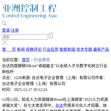
登录
/
注册
首 页
新闻
观察评论
行业应用
智能制造
技术专题
最新产品
当前位置：
首页
>
行业资讯
台达四度蝉联HRoot“卓越雇主”以永续人才与数字化树立行业
新标杆
点击：1228
来源: 台达电子企业管理（上海）有限公司
作者：
台达电子企业管理（上海）有限公司
时间：2025-12-17 20:12:24
12月12日，知名人力资源媒体Hroot在上海颁发“2025人力资源
卓越大奖”，在七大类奖项中，
台达
凭借多元化人才招募、体