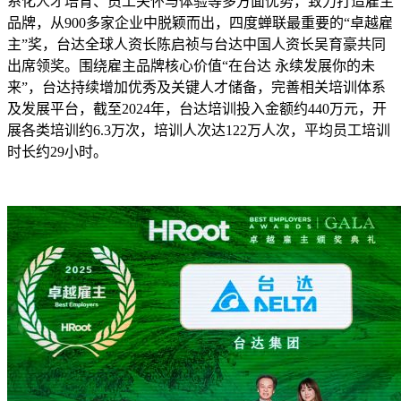
系化人才培育、员工关怀与体验等多方面优势，致力打造雇主
品牌，从900多家企业中脱颖而出，四度蝉联最重要的“卓越雇
主”奖，台达全球人资长陈启祯与台达中国人资长吴育豪共同
出席领奖。围绕雇主品牌核心价值“在台达 永续发展你的未
来”，台达持续增加优秀及关键人才储备，完善相关培训体系
及发展平台，截至2024年，台达培训投入金额约440万元，开
展各类培训约6.3万次，培训人次达122万人次，平均员工培训
时长约29小时。