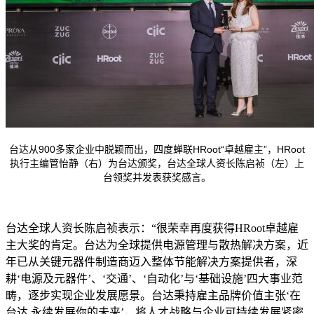
台达从900多家企业中脱颖而出，四度蝉联HRoot“卓越雇主”，HRoot
执行主编管怡静（右）为台达颁奖，台达全球人资长陈启祯（左）上
台领奖并发表获奖感言。
台达全球人资长陈启祯表示：“很荣幸再度获得HRoot卓越雇
主大奖的肯定。台达为全球提供电源管理与散热解决方案，近
年已从关键元器件制造商迈入整体节能解决方案提供者，深
耕‘电源及元器件’、‘交通’、‘自动化’与‘基础设施’四大事业范
畴，逐步实现企业发展愿景。台达秉持雇主品牌价值主张‘在
台达 永续发展你的未来’，将人才战略与企业可持续发展紧密