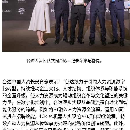
台达人资团队共同合影，记录荣耀与喜悦。
台达中国人资长吴育豪表示：“台达致力于引领人力资源数字
化转型，持续推动企业文化、人才结构、组织体系与职能系统
的全面升级，使人力资源成为驱动组织变革与文化塑造的关键
力量。在数字化实践中，台达逐步实现从基础流程自动化到智
能化服务的跨越。例如将AI融入人力资源全流程，运用AI面
试提升招聘效能，以RPA机器人实现逾200项自动化流程，持
续推动人力资源从传统事务处理向战略价值创造转型。此外，