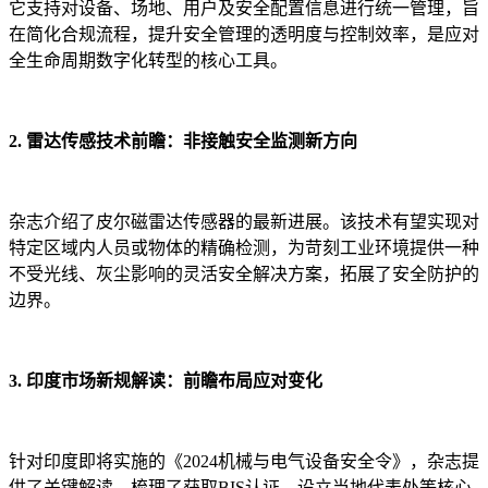
它支持对设备、场地、用户及安全配置信息进行统一管理，旨
在简化合规流程，提升安全管理的透明度与控制效率，是应对
全生命周期数字化转型的核心工具。
2. 雷达传感技术前瞻：非接触安全监测新方向
杂志介绍了皮尔磁雷达传感器的最新进展。该技术有望实现对
特定区域内人员或物体的精确检测，为苛刻工业环境提供一种
不受光线、灰尘影响的灵活安全解决方案，拓展了安全防护的
边界。
3. 印度市场新规解读：前瞻布局应对变化
针对印度即将实施的《2024机械与电气设备安全令》，杂志提
供了关键解读，梳理了获取BIS认证、设立当地代表处等核心