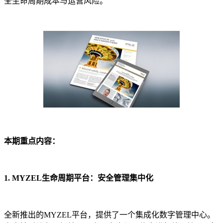
全生命周期成本与运营风险。
本期重点内容：
1. MYZEL生命周期平台：安全管理集中化
全新推出的MYZEL平台，提供了一个集成化数字管理中心。