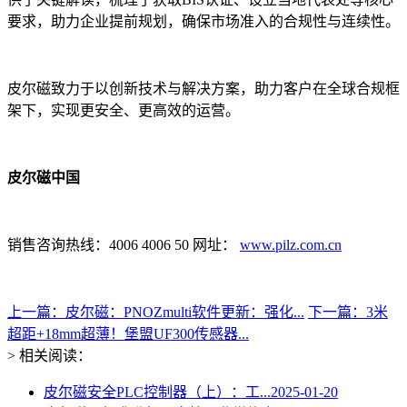
要求，助力企业提前规划，确保市场准入的合规性与连续性。
皮尔磁致力于以创新技术与解决方案，助力客户在全球合规框
架下，实现更安全、更高效的运营。
皮尔磁中国
销售咨询热线：4006 4006 50 网址：
www.pilz.com.cn
上一篇：皮尔磁：PNOZmulti软件更新：强化...
下一篇：3米
超距+18mm超薄！堡盟UF300传感器...
> 相关阅读：
皮尔磁安全PLC控制器（上）：工...
2025-01-20