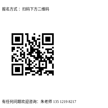
报名方式 ：扫码下方二维码
有任何问题欢迎咨询：朱老师 135 1219 8217