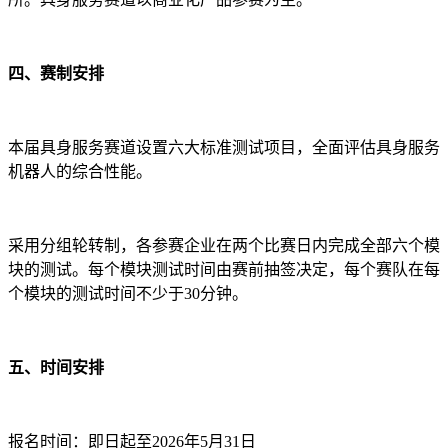
四、赛制安排
本届具身服务赛道设置六大标准测试项目，全面评估具身服务
机器人的综合性能。
采用分组轮转制，各参赛企业在两个比赛日内完成全部六个模
块的测试。每个模块测试时间由赛前抽签决定，每个赛队在每
个模块的测试时间不少于30分钟。
五、时间安排
报名时间：即日起至2026年5月31日