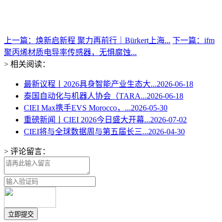
上一篇：焕新启新程 聚力再前行｜Bürkert上海...
下一篇：ifm
聚丙烯材质电导率传感器，无惧腐蚀...
> 相关阅读：
最新议程丨2026具身智能产业生态大...
2026-06-18
泰国自动化与机器人协会（TARA...
2026-06-18
CIEI Max携手EVS Morocco，...
2026-05-30
重磅新闻丨CIEI 2026今日盛大开幕...
2026-07-02
CIEI将与全球数据周与第五届长三...
2026-04-30
> 评论留言：