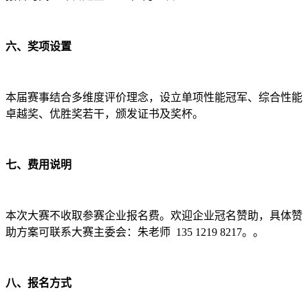
六、奖项设置
本届赛事结合多维度评价理念，设立单项性能冠军、综合性能
卓越奖、优胜奖若干，颁发证书及奖杯。
七、费用说明
本次大赛不收取参赛企业报名费。欢迎企业冠名赞助，具体赞
助方案可联系大赛主委会：朱老师 135 1219 8217。。
八、报名方式