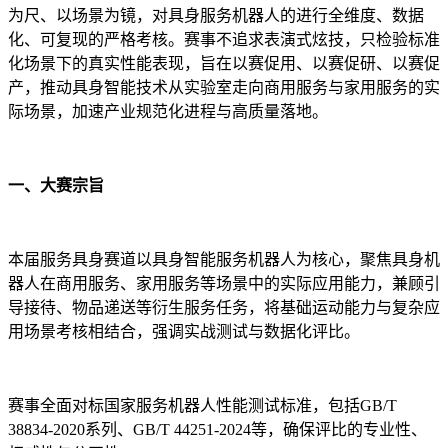
为尺、以场景为镜，对具身服务机器人的进行全维度、数据
化、可复现的严格考核。赛事不追求表演式炫技，只检验标准
化场景下的真实性能表现，旨在以赛促用、以赛促研、以赛促
产，推动具身智能技术从实验室走向商用服务与家用服务的实
际场景，加速产业规范化进程与高质量落地。
一、大赛宗旨
本届服务具身赛道以具身智能服务机器人为核心，聚焦具身机
器人在商用服务、家用服务等场景中的实际应用能力，兼顾引
导接待、物品递送等衍生服务任务，将基础运动能力与复杂应
用场景考核相结合，强调实战测试与数据化评比。
赛事全面对标国家服务机器人性能测试标准，包括GB/T
38834-2020系列、GB/T 44251-2024等，确保评比的专业性、