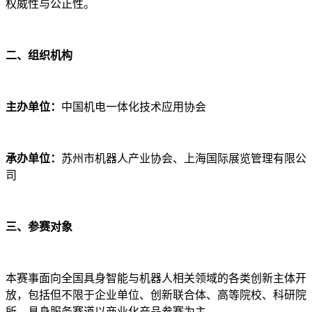
权威性与公正性。
二、组织机构
主办单位：
中国机电一体化技术应用协会
承办单位：
苏州市机器人产业协会、上海国际展览管理有限公
司
三、参赛对象
本赛事面向全国具身智能与机器人相关领域的各类创新主体开
放，包括但不限于企业单位、创新联合体、高等院校、科研院
所。具身服务赛道以商业化产品参赛为主。