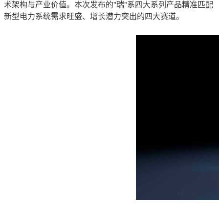
术架构与产业价值。本次发布的"瑞"系四大系列产品精准匹配
新型电力系统需求旺盛、增长潜力突出的四大
赛道。