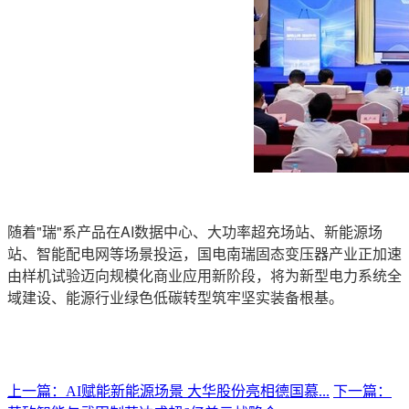
随着"瑞"系产品在AI数据中心、大功率超充场站、新能源场
站、智能配电网等场景投运，国电南瑞固态变压器产业正加速
由样机试验迈向规模化商业应用新阶段，将为新型电力系统全
域建设、能源行业绿色低碳转型筑牢坚实装
备根基。
上一篇：AI赋能新能源场景 大华股份亮相德国慕...
下一篇：