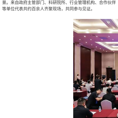
景。来自政府主管部门、科研院所、行业管理机构、合作伙伴
等单位代表共约百余人齐聚现场，共同参与见证。