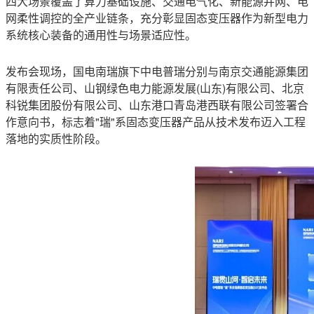
四大场景覆盖了算力基础设施、交通电气化、新能源并网、电
网柔性调控的全产业链条，充分彰显固态变压器作为新型电力
系统核心装备的通用性与场景适应性。
发布会现场，国电南瑞旗下中电普瑞分别与南京交通能源集团
有限责任公司、山钢绿色电力能源发展(山东)有限公司、北京
科锐集团股份有限公司、山东港口青岛港西联有限公司签署合
作意向书，标志着"瑞"系固态变压器产品从技术发布迈入工程
落地的实质性
阶段。