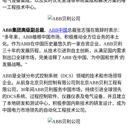
电气设备集成，以及实时优化管理等系统集成和解决方案的唯
一工程技术中心。
ABB集团高级副总裁
、
ABB中国
总裁张志强在致辞时表示：
“多年来，ABB植根中国市场，积极推动全方位业务的本土
化。作为ABB在中国历史最悠久的一家合资企业，ABB贝利
三十年的发展历程，从技术引进到自主创新，从满足国内需求
到出口全球市场，完美诠释了ABB‘在中国、为中国和世界’的
发展战略。”
ABB是全球分布式控制系统（DCS）领域的技术和市场领导
企业。从前身北京贝利控制有限公司到北京ABB贝利工程有
限公司，30年间ABB贝利服务中国市场，持续引进全球领先
的DCS系统、过程控制软件、仪器仪表及电气设备，并且建立
了本地研发和测试中心，积极参国内新技术的研发设计，成为
中国电力市场领先的自动化工程技术公司。