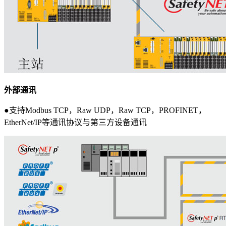
外部通讯
●支持Modbus TCP，Raw UDP，Raw TCP，PROFINET，
EtherNet/IP等通讯协议与第三方设备通讯