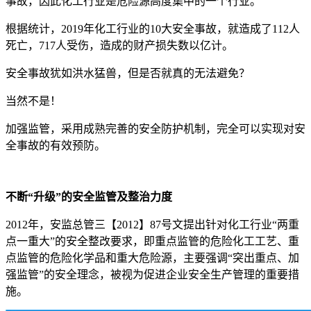
事故，因此化工行业是危险源高度集中的一个行业。
根据统计，2019年化工行业的10大安全事故，就造成了112人
死亡，717人受伤，造成的财产损失数以亿计。
安全事故犹如洪水猛兽，但是否就真的无法避免？
当然不是！
加强监管，采用成熟完善的安全防护机制，完全可以实现对安
全事故的有效预防。
不断“升级”的安全监管及整治力度
2012年，安监总管三【2012】87号文提出针对化工行业“两重
点一重大”的安全整改要求，即重点监管的危险化工工艺、重
点监管的危险化学品和重大危险源，主要强调“突出重点、加
强监管”的安全理念，被视为促进企业安全生产管理的重要措
施。