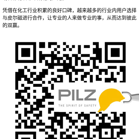
凭借在化工行业积累的良好口碑，越来越多的行业内用户选择
与皮尔磁进行合作，让专业的人来做专业的事，从而达到彼此
的双赢。