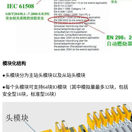
模块化结构
●头模块分为主站头模块以及从站头模块
●每个头模块可支持64块IO模块（其中模拟量最多32块，包括
安全型16块，标准型16块）