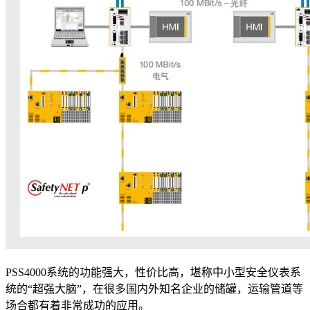
PSS4000系统的功能强大，性价比高，堪称中小型安全仪表系
统的“超强大脑”，在很多国内外知名企业的储罐，运输管道等
场合都有着非常成功的应用。