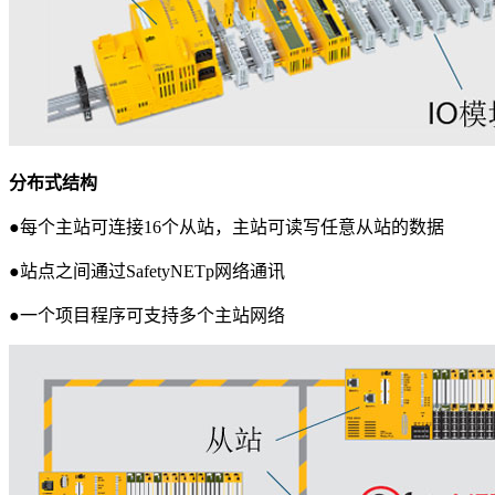
分布式结构
●每个主站可连接16个从站，主站可读写任意从站的数据
●站点之间通过SafetyNETp网络通讯
●一个项目程序可支持多个主站网络