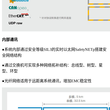
内部通讯
●系统内部通过安全等级SIL3的实时以太网SafetyNETp搭建安
全网络结构
●通过交换机可实现多种网络拓补结构：总线型、树型、星
型、环型
●光纤网络适用于远距离系统通讯，增加EMC稳定性