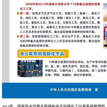
2014年，国家安全监管总局颁布关于加强化工仪表系统管理的