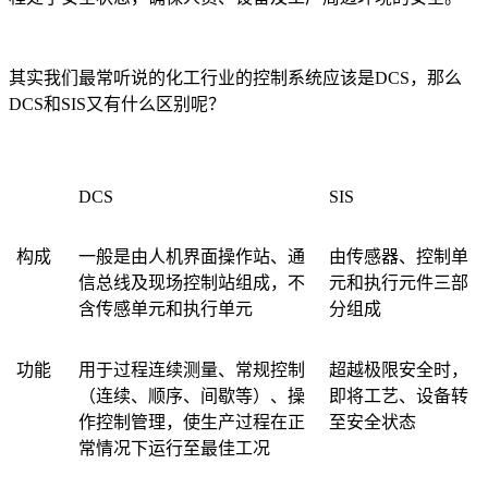
其实我们最常听说的化工行业的控制系统应该是DCS，那么
DCS和SIS又有什么区别呢？
DCS
SIS
构成
一般是由人机界面操作站、通
由传感器、控制单
信总线及现场控制站组成，不
元和执行元件三部
含传感单元和执行单元
分组成
功能
用于过程连续测量、常规控制
超越极限安全时，
（连续、顺序、间歇等）、操
即将工艺、设备转
作控制管理，使生产过程在正
至安全状态
常情况下运行至最佳工况