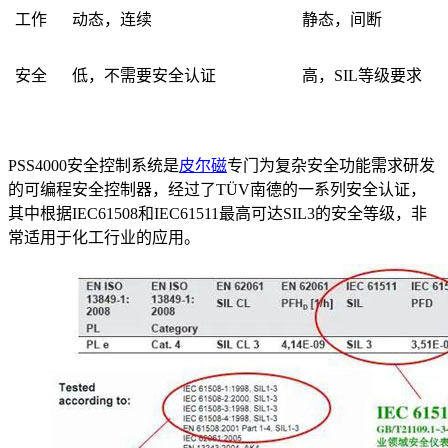
工作
动态，连续
静态，间断
安全
低，不需要安全认证
高，SIL等级要求
PSS4000安全控制系统是
皮尔磁
专门为复杂安全功能需求研发
的可编程安全控制器，经过了TÜV南德的一系列安全认证，
其中根据IEC61508和IEC61511最高可达SIL3的安全等级，非
常适用于化工行业的应用。