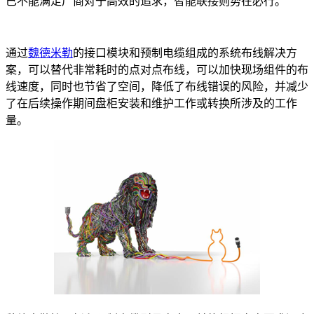
已不能满足厂商对于高效的追求，智能联接则势在必行。
通过
魏德米勒
的接口模块和预制电缆组成的系统布线解决方
案，可以替代非常耗时的点对点布线，可以加快现场组件的布
线速度，同时也节省了空间，降低了布线错误的风险，并减少
了在后续操作期间盘柜安装和维护工作或转换所涉及的工作
量。