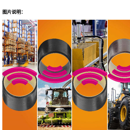
图片说明：