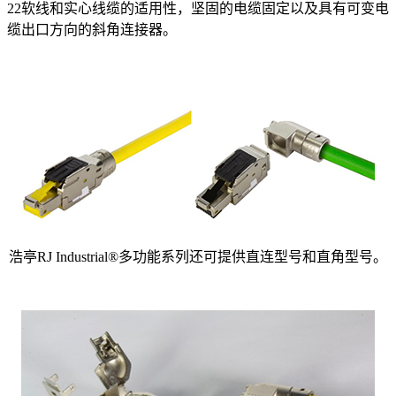
22软线和实心线缆的适用性，坚固的电缆固定以及具有可变电
缆出口方向的斜角连接器。
浩亭RJ Industrial®多功能系列还可提供直连型号和直角型号。