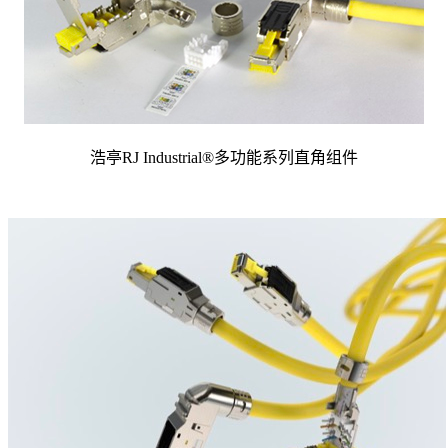
浩亭RJ Industrial®多功能系列直角组件