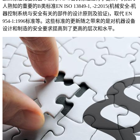
人熟知的重要的B类标准EN ISO 13849-1, -2:2015(机械安全-机
器控制系统与安全有关的部件的设计原则及验证)，取代 EN
954-1:1996标准等。这些标准的更新随之带来的是对机器设备
设计和制造的安全要求提高到了更高的层次和水平。