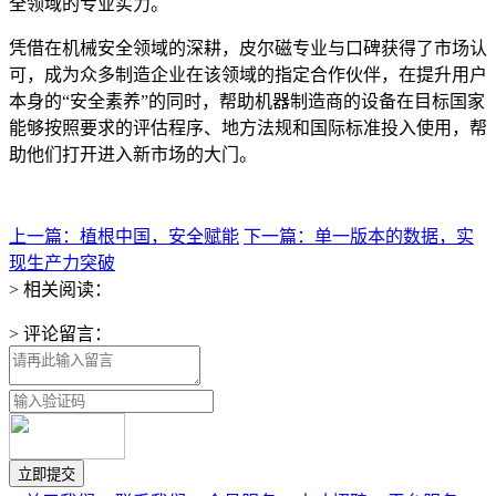
全领域的专业实力。
凭借在机械安全领域的深耕，皮尔磁专业与口碑获得了市场认
可，成为众多制造企业在该领域的指定合作伙伴，在提升用户
本身的“安全素养”的同时，帮助机器制造商的设备在目标国家
能够按照要求的评估程序、地方法规和国际标准投入使用，帮
助他们打开进入新市场的大门。
上一篇：植根中国，安全赋能
下一篇：单一版本的数据，实
现生产力突破
> 相关阅读：
> 评论留言：