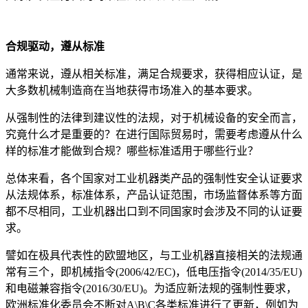
合规驱动，遵从标准
通常来说，遵从相关标准，满足合规要求，获得相应认证，是
大多数机械制造商在当地获得市场准入的基本要求。
从强制性的法律到建议性的法规，对于机械设备的安全而言，
究竟什么才是重要的？在进行国际贸易时，需要考虑遵从什么
样的标准才能做到合规？哪些标准适用于哪些行业？
总体来看，各个国家对工业机器类产品的强制性安全认证要求
从法规体系，标准体系，产品认证范围，市场监督体系等方面
都不尽相同，工业机器出口到不同国家时会涉及不同的认证要
求。
譬如在极具代表性的欧盟地区，与工业机器直接相关的法规通
常有三个，即机械指令(2006/42/EC)，低电压指令(2014/35/EU)
和电磁兼容指令(2016/30/EU)。为适应新法规的强制性要求，
欧洲标准化委员会不断对A\B\C各类标准进行了更新，例如为