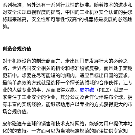
系列标准，另外还有一系列行业性的标准。随着技术的进步和
对安全法规重视程度的提高，中国的工业机器安全认证的要求
将越来越高，安全性和可靠性“双高”的机器将是发展的必然趋
势。
创造合规价值
对于机器设备的制造商而言，走出国门是发展壮大的必经之
路，世界各国安全相关的指令和标准纷繁复杂，而且处于定期
更新中。想要在尽可能短的时间内，适应目标出口国的要求，
最简单高效的方式就是选择一个擅长该领域的合作伙伴，让专
业的人做专业的事，从而取得双赢。
皮尔磁
（PILZ）就是一
家专注于工业安全的企业，其分公司及合作伙伴遍布全球，拥
有丰富的实践经验，能够帮助用户以专业的方式获得更大的市
场合规价值。
皮尔磁遍布全球的销售和技术支持网络，能够为用户提供本地
化的的支持。一方面可以为当地标准规范的解读提供专家知