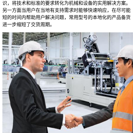
识，将技术和标准的要求转化为机械和设备的实用解决方案。
另一方面当用户在当地有支持需求时能够快速响应，在尽可能
短的时间内帮助用户解决问题，常用型号的本地化的产品备货
进一步缩短了交货周期。